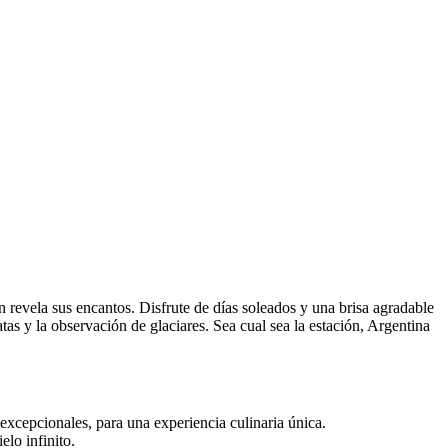
n revela sus encantos. Disfrute de días soleados y una brisa agradable
tas y la observación de glaciares. Sea cual sea la estación, Argentina
excepcionales, para una experiencia culinaria única.
elo infinito.