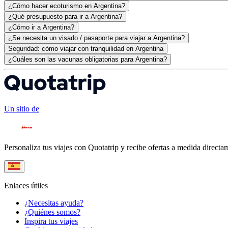
¿Cómo hacer ecoturismo en Argentina?
¿Qué presupuesto para ir a Argentina?
¿Cómo ir a Argentina?
¿Se necesita un visado / pasaporte para viajar a Argentina?
Seguridad: cómo viajar con tranquilidad en Argentina
¿Cuáles son las vacunas obligatorias para Argentina?
Un sitio de
Personaliza tus viajes con Quotatrip y recibe ofertas a medida directa
Enlaces útiles
¿Necesitas ayuda?
¿Quiénes somos?
Inspira tus viajes