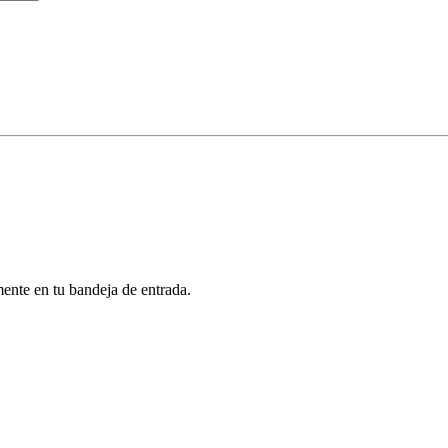
mente en tu bandeja de entrada.