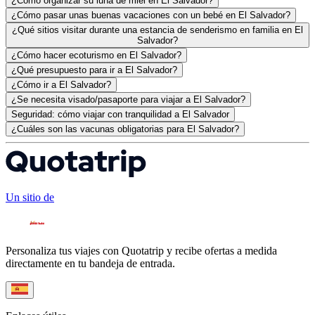
¿Cómo organizar su luna de miel en El Salvador?
¿Cómo pasar unas buenas vacaciones con un bebé en El Salvador?
¿Qué sitios visitar durante una estancia de senderismo en familia en El
Salvador?
¿Cómo hacer ecoturismo en El Salvador?
¿Qué presupuesto para ir a El Salvador?
¿Cómo ir a El Salvador?
¿Se necesita visado/pasaporte para viajar a El Salvador?
Seguridad: cómo viajar con tranquilidad a El Salvador
¿Cuáles son las vacunas obligatorias para El Salvador?
Un sitio de
Personaliza tus viajes con Quotatrip y recibe ofertas a medida
directamente en tu bandeja de entrada.