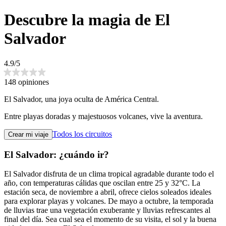
Descubre la magia de El
Salvador
4.9/5
148 opiniones
El Salvador, una joya oculta de América Central.
Entre playas doradas y majestuosos volcanes, vive la aventura.
Todos los circuitos
Crear mi viaje
El Salvador: ¿cuándo ir?
El Salvador disfruta de un clima tropical agradable durante todo el
año, con temperaturas cálidas que oscilan entre 25 y 32°C. La
estación seca, de noviembre a abril, ofrece cielos soleados ideales
para explorar playas y volcanes. De mayo a octubre, la temporada
de lluvias trae una vegetación exuberante y lluvias refrescantes al
final del día. Sea cual sea el momento de su visita, el sol y la buena