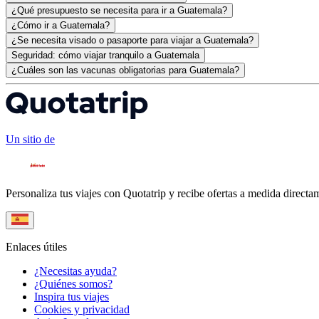
¿Qué presupuesto se necesita para ir a Guatemala?
¿Cómo ir a Guatemala?
¿Se necesita visado o pasaporte para viajar a Guatemala?
Seguridad: cómo viajar tranquilo a Guatemala
¿Cuáles son las vacunas obligatorias para Guatemala?
Un sitio de
Personaliza tus viajes con Quotatrip y recibe ofertas a medida directa
Enlaces útiles
¿Necesitas ayuda?
¿Quiénes somos?
Inspira tus viajes
Cookies y privacidad