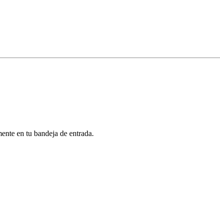
mente en tu bandeja de entrada.