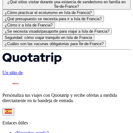
¿Qué sitios visitar durante una estancia de senderismo en familia en
Île-de-France?
¿Cómo practicar el ecoturismo en Isla de Francia?
¿Qué presupuesto se necesita para ir a Isla de Francia?
¿Cómo ir a Isla de Francia?
¿Se necesita visado/pasaporte para viajar a Isla de Francia?
Seguridad: cómo viajar tranquilo en Isla de Francia
¿Cuáles son las vacunas obligatorias para Île-de-France?
Un sitio de
Personaliza tus viajes con Quotatrip y recibe ofertas a medida
directamente en tu bandeja de entrada.
Enlaces útiles
¿Necesitas ayuda?