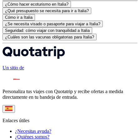
¿Cómo hacer ecoturismo en Italia?
¿Qué presupuesto se necesita para ir a Italia?
Cómo ir a Italia
¿Se necesita visado o pasaporte para viajar a Italia?
Seguridad: cómo viajar con tranquilidad a Italia
¿Cuáles son las vacunas obligatorias para Italia?
Un sitio de
Personaliza tus viajes con Quotatrip y recibe ofertas a medida
directamente en tu bandeja de entrada.
Enlaces útiles
¿Necesitas ayuda?
¿Quiénes somos?