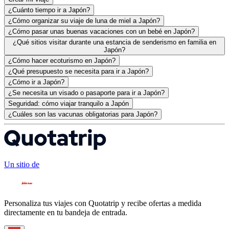
¿Cuánto tiempo ir a Japón?
¿Cómo organizar su viaje de luna de miel a Japón?
¿Cómo pasar unas buenas vacaciones con un bebé en Japón?
¿Qué sitios visitar durante una estancia de senderismo en familia en
Japón?
¿Cómo hacer ecoturismo en Japón?
¿Qué presupuesto se necesita para ir a Japón?
¿Cómo ir a Japón?
¿Se necesita un visado o pasaporte para ir a Japón?
Seguridad: cómo viajar tranquilo a Japón
¿Cuáles son las vacunas obligatorias para Japón?
Un sitio de
Personaliza tus viajes con Quotatrip y recibe ofertas a medida
directamente en tu bandeja de entrada.