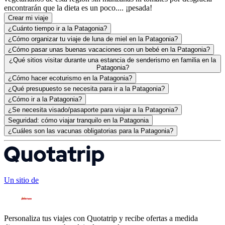
encontrarán que la dieta es un poco.... ¡pesada!
Crear mi viaje
¿Cuánto tiempo ir a la Patagonia?
¿Cómo organizar tu viaje de luna de miel en la Patagonia?
¿Cómo pasar unas buenas vacaciones con un bebé en la Patagonia?
¿Qué sitios visitar durante una estancia de senderismo en familia en la
Patagonia?
¿Cómo hacer ecoturismo en la Patagonia?
¿Qué presupuesto se necesita para ir a la Patagonia?
¿Cómo ir a la Patagonia?
¿Se necesita visado/pasaporte para viajar a la Patagonia?
Seguridad: cómo viajar tranquilo en la Patagonia
¿Cuáles son las vacunas obligatorias para la Patagonia?
Un sitio de
Personaliza tus viajes con Quotatrip y recibe ofertas a medida