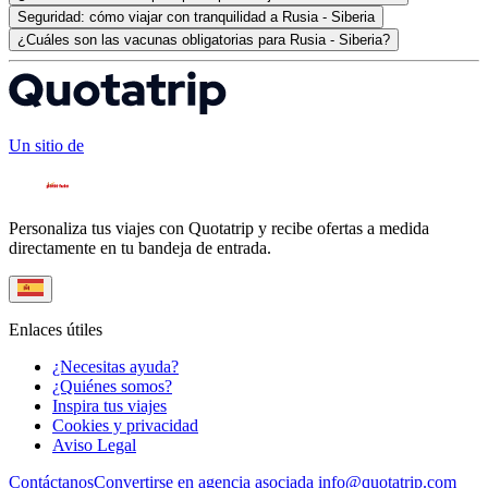
Seguridad: cómo viajar con tranquilidad a Rusia - Siberia
¿Cuáles son las vacunas obligatorias para Rusia - Siberia?
Un sitio de
Personaliza tus viajes con Quotatrip y recibe ofertas a medida
directamente en tu bandeja de entrada.
Enlaces útiles
¿Necesitas ayuda?
¿Quiénes somos?
Inspira tus viajes
Cookies y privacidad
Aviso Legal
Contáctanos
Convertirse en agencia asociada
info@quotatrip.com