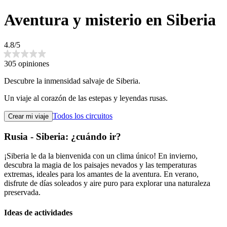
Aventura y misterio en Siberia
4.8/5
305 opiniones
Descubre la inmensidad salvaje de Siberia.
Un viaje al corazón de las estepas y leyendas rusas.
Todos los circuitos
Crear mi viaje
Rusia - Siberia: ¿cuándo ir?
¡Siberia le da la bienvenida con un clima único! En invierno,
descubra la magia de los paisajes nevados y las temperaturas
extremas, ideales para los amantes de la aventura. En verano,
disfrute de días soleados y aire puro para explorar una naturaleza
preservada.
Ideas de actividades