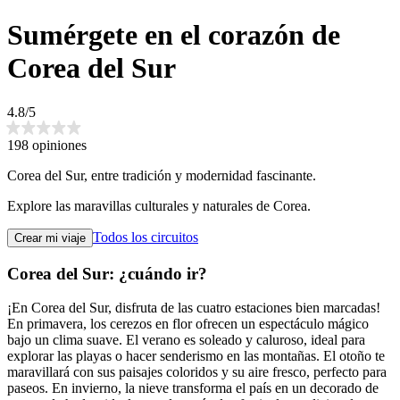
Sumérgete en el corazón de
Corea del Sur
4.8/5
198 opiniones
Corea del Sur, entre tradición y modernidad fascinante.
Explore las maravillas culturales y naturales de Corea.
Todos los circuitos
Crear mi viaje
Corea del Sur: ¿cuándo ir?
¡En Corea del Sur, disfruta de las cuatro estaciones bien marcadas!
En primavera, los cerezos en flor ofrecen un espectáculo mágico
bajo un clima suave. El verano es soleado y caluroso, ideal para
explorar las playas o hacer senderismo en las montañas. El otoño te
maravillará con sus paisajes coloridos y su aire fresco, perfecto para
paseos. En invierno, la nieve transforma el país en un decorado de