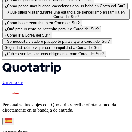
¿Cómo pasar unas buenas vacaciones con un bebé en Corea del Sur?
¿Qué sitios visitar durante una estancia de senderismo en familia en
Corea del Sur?
¿Cómo hacer ecoturismo en Corea del Sur?
¿Qué presupuesto se necesita para ir a Corea del Sur?
¿Cómo ir a Corea del Sur?
¿Se necesita visado o pasaporte para viajar a Corea del Sur?
Seguridad: cómo viajar con tranquilidad a Corea del Sur
¿Cuáles son las vacunas obligatorias para Corea del Sur?
Un sitio de
Personaliza tus viajes con Quotatrip y recibe ofertas a medida
directamente en tu bandeja de entrada.