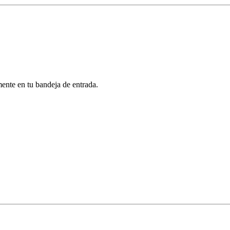
mente en tu bandeja de entrada.