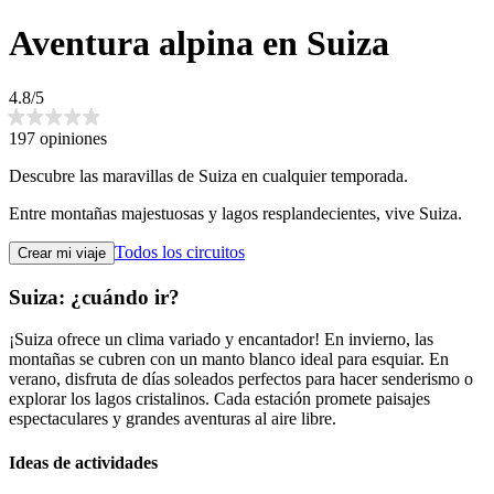
Aventura alpina en Suiza
4.8/5
197 opiniones
Descubre las maravillas de Suiza en cualquier temporada.
Entre montañas majestuosas y lagos resplandecientes, vive Suiza.
Todos los circuitos
Crear mi viaje
Suiza: ¿cuándo ir?
¡Suiza ofrece un clima variado y encantador! En invierno, las
montañas se cubren con un manto blanco ideal para esquiar. En
verano, disfruta de días soleados perfectos para hacer senderismo o
explorar los lagos cristalinos. Cada estación promete paisajes
espectaculares y grandes aventuras al aire libre.
Ideas de actividades