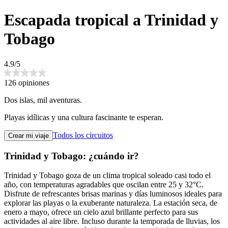
Escapada tropical a Trinidad y
Tobago
4.9/5
126 opiniones
Dos islas, mil aventuras.
Playas idílicas y una cultura fascinante te esperan.
Todos los circuitos
Crear mi viaje
Trinidad y Tobago: ¿cuándo ir?
Trinidad y Tobago goza de un clima tropical soleado casi todo el
año, con temperaturas agradables que oscilan entre 25 y 32°C.
Disfrute de refrescantes brisas marinas y días luminosos ideales para
explorar las playas o la exuberante naturaleza. La estación seca, de
enero a mayo, ofrece un cielo azul brillante perfecto para sus
actividades al aire libre. Incluso durante la temporada de lluvias, los