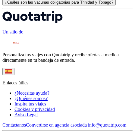
¿Cuáles son las vacunas obligatorias para Trinidad y Tobago?
Un sitio de
Personaliza tus viajes con Quotatrip y recibe ofertas a medida
directamente en tu bandeja de entrada.
Enlaces útiles
¿Necesitas ayuda?
¿Quiénes somos?
Inspira tus viajes
Cookies y privacidad
Aviso Legal
Contáctanos
Convertirse en agencia asociada
info@quotatrip.com