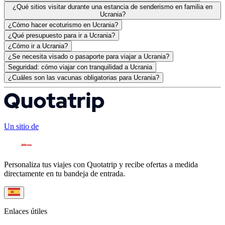
¿Qué sitios visitar durante una estancia de senderismo en familia en
Ucrania?
¿Cómo hacer ecoturismo en Ucrania?
¿Qué presupuesto para ir a Ucrania?
¿Cómo ir a Ucrania?
¿Se necesita visado o pasaporte para viajar a Ucrania?
Seguridad: cómo viajar con tranquilidad a Ucrania
¿Cuáles son las vacunas obligatorias para Ucrania?
Un sitio de
Personaliza tus viajes con Quotatrip y recibe ofertas a medida
directamente en tu bandeja de entrada.
Enlaces útiles