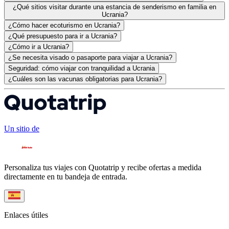
¿Qué sitios visitar durante una estancia de senderismo en familia en
Ucrania?
¿Cómo hacer ecoturismo en Ucrania?
¿Qué presupuesto para ir a Ucrania?
¿Cómo ir a Ucrania?
¿Se necesita visado o pasaporte para viajar a Ucrania?
Seguridad: cómo viajar con tranquilidad a Ucrania
¿Cuáles son las vacunas obligatorias para Ucrania?
Un sitio de
Personaliza tus viajes con Quotatrip y recibe ofertas a medida
directamente en tu bandeja de entrada.
Enlaces útiles