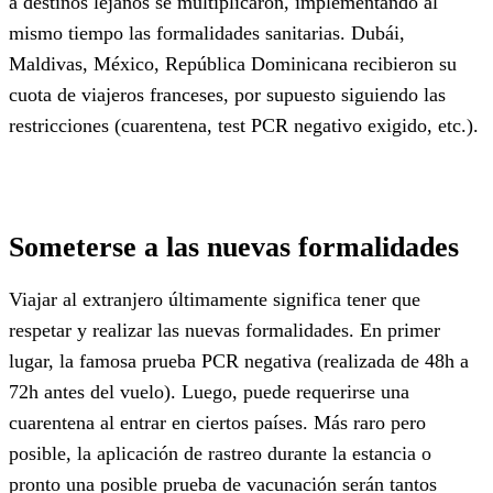
a destinos lejanos se multiplicaron, implementando al
mismo tiempo las formalidades sanitarias. Dubái,
Maldivas, México, República Dominicana recibieron su
cuota de viajeros franceses, por supuesto siguiendo las
restricciones (cuarentena, test PCR negativo exigido, etc.).
Someterse a las nuevas formalidades
Viajar al extranjero últimamente significa tener que
respetar y realizar las nuevas formalidades. En primer
lugar, la famosa prueba PCR negativa (realizada de 48h a
72h antes del vuelo). Luego, puede requerirse una
cuarentena al entrar en ciertos países. Más raro pero
posible, la aplicación de rastreo durante la estancia o
pronto una posible prueba de vacunación serán tantos