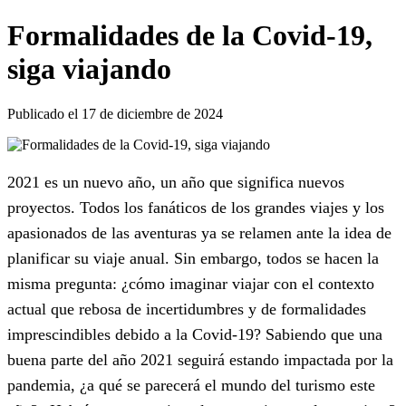
Formalidades de la Covid-19,
siga viajando
Publicado el 17 de diciembre de 2024
2021 es un nuevo año, un año que significa nuevos
proyectos. Todos los fanáticos de los grandes viajes y los
apasionados de las aventuras ya se relamen ante la idea de
planificar su viaje anual. Sin embargo, todos se hacen la
misma pregunta: ¿cómo imaginar viajar con el contexto
actual que rebosa de incertidumbres y de formalidades
imprescindibles debido a la Covid-19? Sabiendo que una
buena parte del año 2021 seguirá estando impactada por la
pandemia, ¿a qué se parecerá el mundo del turismo este