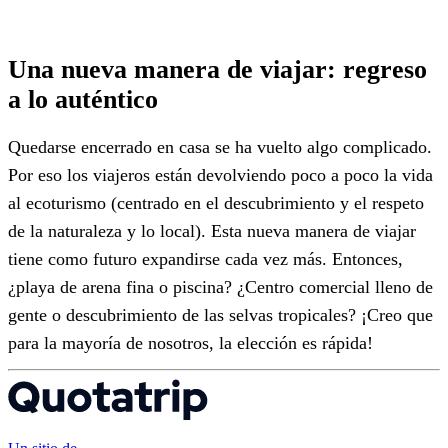
Una nueva manera de viajar: regreso
a lo auténtico
Quedarse encerrado en casa se ha vuelto algo complicado.
Por eso los viajeros están devolviendo poco a poco la vida
al ecoturismo (centrado en el descubrimiento y el respeto
de la naturaleza y lo local). Esta nueva manera de viajar
tiene como futuro expandirse cada vez más. Entonces,
¿playa de arena fina o piscina? ¿Centro comercial lleno de
gente o descubrimiento de las selvas tropicales? ¡Creo que
para la mayoría de nosotros, la elección es rápida!