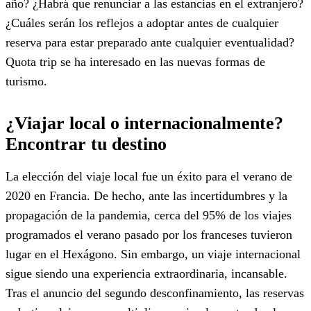
año? ¿Habrá que renunciar a las estancias en el extranjero?
¿Cuáles serán los reflejos a adoptar antes de cualquier
reserva para estar preparado ante cualquier eventualidad?
Quota trip se ha interesado en las nuevas formas de
turismo.
¿Viajar local o internacionalmente?
Encontrar tu destino
La elección del viaje local fue un éxito para el verano de
2020 en Francia. De hecho, ante las incertidumbres y la
propagación de la pandemia, cerca del 95% de los viajes
programados el verano pasado por los franceses tuvieron
lugar en el Hexágono. Sin embargo, un viaje internacional
sigue siendo una experiencia extraordinaria, incansable.
Tras el anuncio del segundo desconfinamiento, las reservas