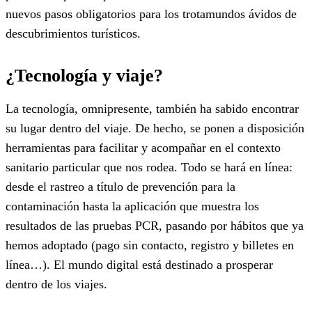
nuevos pasos obligatorios para los trotamundos ávidos de
descubrimientos turísticos.
¿Tecnología y viaje?
La tecnología, omnipresente, también ha sabido encontrar
su lugar dentro del viaje. De hecho, se ponen a disposición
herramientas para facilitar y acompañar en el contexto
sanitario particular que nos rodea. Todo se hará en línea:
desde el rastreo a título de prevención para la
contaminación hasta la aplicación que muestra los
resultados de las pruebas PCR, pasando por hábitos que ya
hemos adoptado (pago sin contacto, registro y billetes en
línea…). El mundo digital está destinado a prosperar
dentro de los viajes.