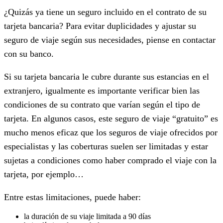
¿Quizás ya tiene un seguro incluido en el contrato de su
tarjeta bancaria? Para evitar duplicidades y ajustar su
seguro de viaje según sus necesidades, piense en contactar
con su banco.
Si su tarjeta bancaria le cubre durante sus estancias en el
extranjero, igualmente es importante verificar bien las
condiciones de su contrato que varían según el tipo de
tarjeta. En algunos casos, este seguro de viaje “gratuito” es
mucho menos eficaz que los seguros de viaje ofrecidos por
especialistas y las coberturas suelen ser limitadas y estar
sujetas a condiciones como haber comprado el viaje con la
tarjeta, por ejemplo…
Entre estas limitaciones, puede haber:
la duración de su viaje limitada a 90 días