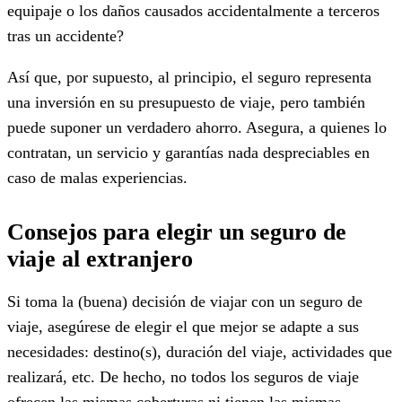
equipaje o los daños causados accidentalmente a terceros
tras un accidente?
Así que, por supuesto, al principio, el seguro representa
una inversión en su presupuesto de viaje, pero también
puede suponer un verdadero ahorro. Asegura, a quienes lo
contratan, un servicio y garantías nada despreciables en
caso de malas experiencias.
Consejos para elegir un seguro de
viaje al extranjero
Si toma la (buena) decisión de viajar con un seguro de
viaje, asegúrese de elegir el que mejor se adapte a sus
necesidades: destino(s), duración del viaje, actividades que
realizará, etc. De hecho, no todos los seguros de viaje
ofrecen las mismas coberturas ni tienen las mismas