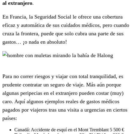
al extranjero
.
En Francia, la Seguridad Social le ofrece una cobertura
eficaz y automática de sus cuidados médicos, pero cuando
cruza la frontera, puede que solo cubra una parte de sus
gastos… ¡o nada en absoluto!
Para no correr riesgos y viajar con total tranquilidad, es
prudente contratar un seguro de viaje. Más aún porque
algunas peripecias en el extranjero pueden costar (muy)
caro. Aquí algunos ejemplos reales de gastos médicos
pagados por viajeros tras una visita a urgencias en ciertos
países:
Canadá: Accidente de esquí en el Mont Tremblant 5 500 €