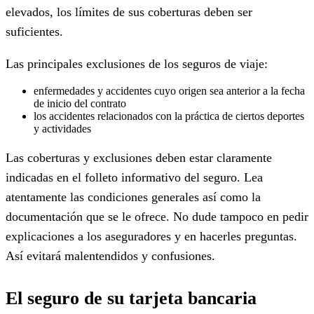
elevados, los límites de sus coberturas deben ser
suficientes.
Las principales exclusiones de los seguros de viaje:
enfermedades y accidentes cuyo origen sea anterior a la fecha
de inicio del contrato
los accidentes relacionados con la práctica de ciertos deportes
y actividades
Las coberturas y exclusiones deben estar claramente
indicadas en el folleto informativo del seguro. Lea
atentamente las condiciones generales así como la
documentación que se le ofrece. No dude tampoco en pedir
explicaciones a los aseguradores y en hacerles preguntas.
Así evitará malentendidos y confusiones.
El seguro de su tarjeta bancaria