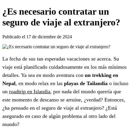
¿Es necesario contratar un
seguro de viaje al extranjero?
Publicado el 17 de diciembre de 2024
La fecha de sus tan esperadas vacaciones se acerca. Su
viaje está planificado cuidadosamente en los más mínimos
detalles. Ya sea en modo aventura con
un trekking en
Nepal
, en modo relax en las
playas de Tailandia
o incluso
un
roadtrip en Islandia
, por nada del mundo querría que
este momento de descanso se arruine, ¿verdad? Entonces,
¿ha pensado en el seguro de viaje al extranjero? ¿Está
asegurado en caso de algún problema al otro lado del
mundo?