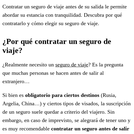
Contratar un seguro de viaje antes de su salida le permite
abordar su estancia con tranquilidad. Descubra por qué
contratarlo y cómo elegir su seguro de viaje.
¿Por qué contratar un seguro de
viaje?
¿Realmente necesito un
seguro de viaje
? Es la pregunta
que muchas personas se hacen antes de salir al
extranjero…
Si bien es
obligatorio para ciertos destinos
(Rusia,
Argelia, China…) y ciertos tipos de visados, la suscripción
de un seguro suele quedar a criterio del viajero. Sin
embargo, en caso de imprevisto, se alegrará de tener uno y
es muy recomendable
contratar un seguro antes de salir