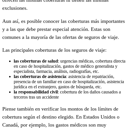
exclusiones.
Aun así, es posible conocer las coberturas más importantes
y a las que debe prestar especial atención. Estas son
comunes a la mayoría de las ofertas de seguros de viaje.
Las principales coberturas de los seguros de viaje:
las coberturas de salud
: urgencias médicas, cobertura directa
en caso de hospitalización, gastos de médico generalista y
especialista, farmacia, análisis, radiografías, etc.
las coberturas de asistencia
: asistencia de repatriación,
presencia de un familiar en caso de hospitalización, asistencia
jurídica en el extranjero, gastos de búsqueda, etc.
la responsabilidad civil
: cobertura de los daños causados a
terceros tras un accidente
Piense también en verificar los montos de los límites de
cobertura según el destino elegido. En Estados Unidos o
Canadá, por ejemplo, los gastos médicos son muy