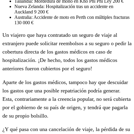
Tailandia: Mordedura de mono en Kho Phi Phi Ley 200 €
Nueva Zelanda: Hospitalización tras un accidente en
Auckland 9 200 €
Australia: Accidente de moto en Perth con múltiples fracturas
130 000 €
Un viajero que haya contratado un seguro de viaje al
extranjero puede solicitar reembolsos a su seguro o pedir la
cobertura directa de los gastos médicos en caso de
hospitalización. ¡De hecho, todos los gastos médicos
anteriores fueron cubiertos por el seguro!
Aparte de los gastos médicos, tampoco hay que descuidar
los gastos que una posible repatriación podría generar.
Esta, contrariamente a la creencia popular, no será cubierta
por el gobierno de su país de origen, y tendrá que pagarla
de su propio bolsillo.
¿Y qué pasa con una cancelación de viaje, la pérdida de su