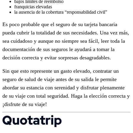
bajos límites de reembolso
franquicias elevadas
la ausencia de la cobertura “responsabilidad civil”
Es poco probable que el seguro de su tarjeta bancaria
pueda cubrir la totalidad de sus necesidades. Una vez más,
sea cuidadoso y aunque no siempre sea fácil, leer toda la
documentación de sus seguros le ayudará a tomar la
decisión correcta y evitar sorpresas desagradables.
Sin que esto represente un gasto elevado, contratar un
seguro de salud de viaje antes de su salida le permite
abordar su estancia con serenidad y disfrutar plenamente
de su viaje con total seguridad. Haga la elección correcta y
¡disfrute de su viaje!