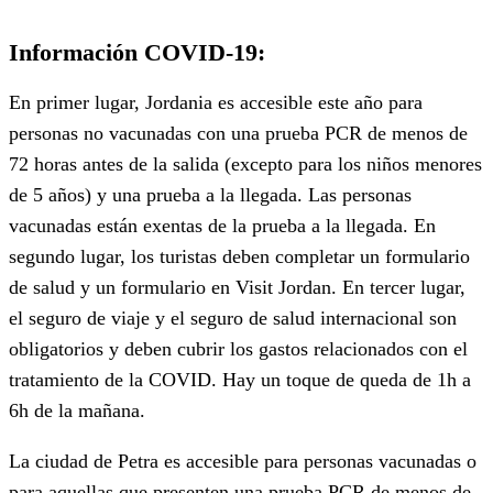
Información COVID-19:
En primer lugar, Jordania es accesible este año para
personas no vacunadas con una prueba PCR de menos de
72 horas antes de la salida (excepto para los niños menores
de 5 años) y una prueba a la llegada. Las personas
vacunadas están exentas de la prueba a la llegada. En
segundo lugar, los turistas deben completar un formulario
de salud y un formulario en Visit Jordan. En tercer lugar,
el seguro de viaje y el seguro de salud internacional son
obligatorios y deben cubrir los gastos relacionados con el
tratamiento de la COVID. Hay un toque de queda de 1h a
6h de la mañana.
La ciudad de Petra es accesible para personas vacunadas o
para aquellas que presenten una prueba PCR de menos de