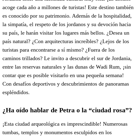
acoge cada año a millones de turistas! Este destino también
es conocido por su patrimonio. Además de la hospitalidad,
la simpatía, el respeto de los jordanos y su devoción hacia
su país, le harán visitar los lugares más bellos. ¿Desea un
país natural? ¿Con arquitecturas increíbles? ¿Lejos de los
turistas para encontrarse a sí mismo? ¿Fuera de los
caminos trillados? Le invito a descubrir el sur de Jordania,
entre las reservas naturales y las dunas de Wadi Rum, ¡sin
contar que es posible visitarlo en una pequeña semana!
Con desafíos deportivos y descubrimientos de panoramas
espléndidos.
¿Ha oído hablar de Petra o la “ciudad rosa”?
¡Esta ciudad arqueológica es imprescindible! Numerosas
tumbas, templos y monumentos esculpidos en los