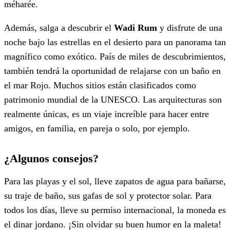
méharée.
Además, salga a descubrir el
Wadi Rum
y disfrute de una
noche bajo las estrellas en el desierto para un panorama tan
magnífico como exótico. País de miles de descubrimientos,
también tendrá la oportunidad de relajarse con un baño en
el mar Rojo. Muchos sitios están clasificados como
patrimonio mundial de la UNESCO. Las arquitecturas son
realmente únicas, es un viaje increíble para hacer entre
amigos, en familia, en pareja o solo, por ejemplo.
¿Algunos consejos?
Para las playas y el sol, lleve zapatos de agua para bañarse,
su traje de baño, sus gafas de sol y protector solar. Para
todos los días, lleve su permiso internacional, la moneda es
el dinar jordano. ¡Sin olvidar su buen humor en la maleta!