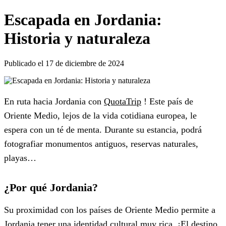
Escapada en Jordania:
Historia y naturaleza
Publicado el 17 de diciembre de 2024
En ruta hacia Jordania con
QuotaTrip
! Este país de
Oriente Medio, lejos de la vida cotidiana europea, le
espera con un té de menta. Durante su estancia, podrá
fotografiar monumentos antiguos, reservas naturales,
playas…
¿Por qué Jordania?
Su proximidad con los países de Oriente Medio permite a
Jordania tener una identidad cultural muy rica. ¡El destino