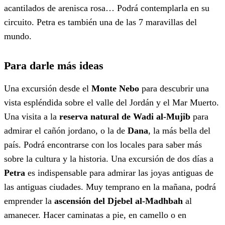
acantilados de arenisca rosa… Podrá contemplarla en su
circuito. Petra es también una de las 7 maravillas del
mundo.
Para darle más ideas
Una excursión desde el
Monte Nebo
para descubrir una
vista espléndida sobre el valle del Jordán y el Mar Muerto.
Una visita a la
reserva natural de Wadi al-Mujib
para
admirar el cañón jordano, o la de
Dana
, la más bella del
país. Podrá encontrarse con los locales para saber más
sobre la cultura y la historia. Una excursión de dos días a
Petra
es indispensable para admirar las joyas antiguas de
las antiguas ciudades. Muy temprano en la mañana, podrá
emprender la
ascensión del Djebel al-Madhbah
al
amanecer. Hacer caminatas a pie, en camello o en