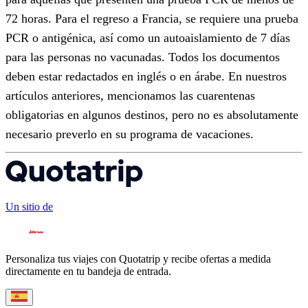
72 horas. Para el regreso a Francia, se requiere una prueba
PCR o antigénica, así como un autoaislamiento de 7 días
para las personas no vacunadas. Todos los documentos
deben estar redactados en inglés o en árabe. En nuestros
artículos anteriores, mencionamos las cuarentenas
obligatorias en algunos destinos, pero no es absolutamente
necesario preverlo en su programa de vacaciones.
Un sitio de
Personaliza tus viajes con Quotatrip y recibe ofertas a medida
directamente en tu bandeja de entrada.