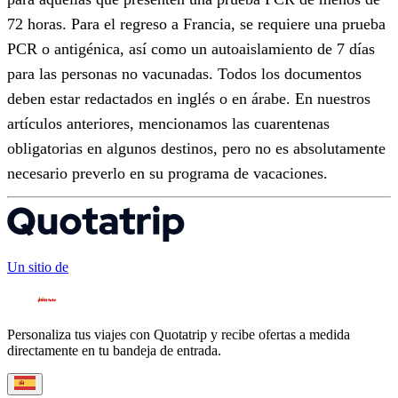
72 horas. Para el regreso a Francia, se requiere una prueba
PCR o antigénica, así como un autoaislamiento de 7 días
para las personas no vacunadas. Todos los documentos
deben estar redactados en inglés o en árabe. En nuestros
artículos anteriores, mencionamos las cuarentenas
obligatorias en algunos destinos, pero no es absolutamente
necesario preverlo en su programa de vacaciones.
Un sitio de
Personaliza tus viajes con Quotatrip y recibe ofertas a medida
directamente en tu bandeja de entrada.