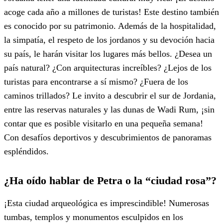
acoge cada año a millones de turistas! Este destino también
es conocido por su patrimonio. Además de la hospitalidad,
la simpatía, el respeto de los jordanos y su devoción hacia
su país, le harán visitar los lugares más bellos. ¿Desea un
país natural? ¿Con arquitecturas increíbles? ¿Lejos de los
turistas para encontrarse a sí mismo? ¿Fuera de los
caminos trillados? Le invito a descubrir el sur de Jordania,
entre las reservas naturales y las dunas de Wadi Rum, ¡sin
contar que es posible visitarlo en una pequeña semana!
Con desafíos deportivos y descubrimientos de panoramas
espléndidos.
¿Ha oído hablar de Petra o la “ciudad rosa”?
¡Esta ciudad arqueológica es imprescindible! Numerosas
tumbas, templos y monumentos esculpidos en los