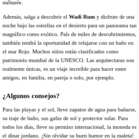
méharée.
Además, salga a descubrir el
Wadi Rum
y disfrute de una
noche bajo las estrellas en el desierto para un panorama tan
magnífico como exótico. País de miles de descubrimientos,
también tendrá la oportunidad de relajarse con un baño en
el mar Rojo. Muchos sitios están clasificados como
patrimonio mundial de la UNESCO. Las arquitecturas son
realmente únicas, es un viaje increíble para hacer entre
amigos, en familia, en pareja o solo, por ejemplo.
¿Algunos consejos?
Para las playas y el sol, lleve zapatos de agua para bañarse,
su traje de baño, sus gafas de sol y protector solar. Para
todos los días, lleve su permiso internacional, la moneda es
el dinar jordano. ¡Sin olvidar su buen humor en la maleta!