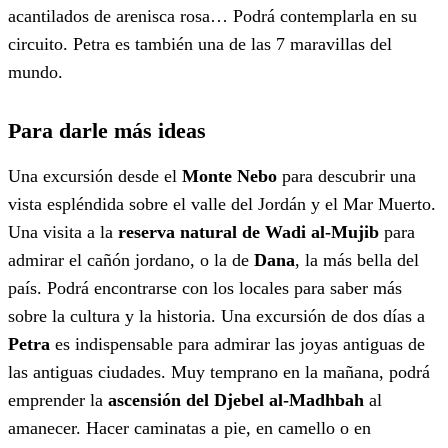
acantilados de arenisca rosa… Podrá contemplarla en su
circuito. Petra es también una de las 7 maravillas del
mundo.
Para darle más ideas
Una excursión desde el
Monte Nebo
para descubrir una
vista espléndida sobre el valle del Jordán y el Mar Muerto.
Una visita a la
reserva natural de Wadi al-Mujib
para
admirar el cañón jordano, o la de
Dana
, la más bella del
país. Podrá encontrarse con los locales para saber más
sobre la cultura y la historia. Una excursión de dos días a
Petra
es indispensable para admirar las joyas antiguas de
las antiguas ciudades. Muy temprano en la mañana, podrá
emprender la
ascensión del Djebel al-Madhbah
al
amanecer. Hacer caminatas a pie, en camello o en