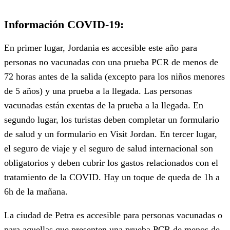
Información COVID-19:
En primer lugar, Jordania es accesible este año para
personas no vacunadas con una prueba PCR de menos de
72 horas antes de la salida (excepto para los niños menores
de 5 años) y una prueba a la llegada. Las personas
vacunadas están exentas de la prueba a la llegada. En
segundo lugar, los turistas deben completar un formulario
de salud y un formulario en Visit Jordan. En tercer lugar,
el seguro de viaje y el seguro de salud internacional son
obligatorios y deben cubrir los gastos relacionados con el
tratamiento de la COVID. Hay un toque de queda de 1h a
6h de la mañana.
La ciudad de Petra es accesible para personas vacunadas o
para aquellas que presenten una prueba PCR de menos de