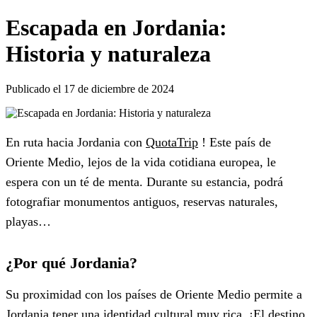
Escapada en Jordania:
Historia y naturaleza
Publicado el 17 de diciembre de 2024
En ruta hacia Jordania con
QuotaTrip
! Este país de
Oriente Medio, lejos de la vida cotidiana europea, le
espera con un té de menta. Durante su estancia, podrá
fotografiar monumentos antiguos, reservas naturales,
playas…
¿Por qué Jordania?
Su proximidad con los países de Oriente Medio permite a
Jordania tener una identidad cultural muy rica. ¡El destino