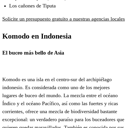
Los cañones de Tiputa
Solicite un presupuesto gratuito a nuestras agencias locales
Komodo en Indonesia
El buceo más bello de Asia
Komodo es una isla en el centro-sur del archipiélago
indonesio. Es considerada como uno de los mejores
lugares de buceo del mundo. La mezcla entre el océano
Índico y el océano Pacífico, así como las fuertes y ricas
corrientes, ofrece una mezcla de biodiversidad bastante
excepcional: un verdadero paraíso para los buceadores que
quieren quedar maravillados. También es conocida por sus