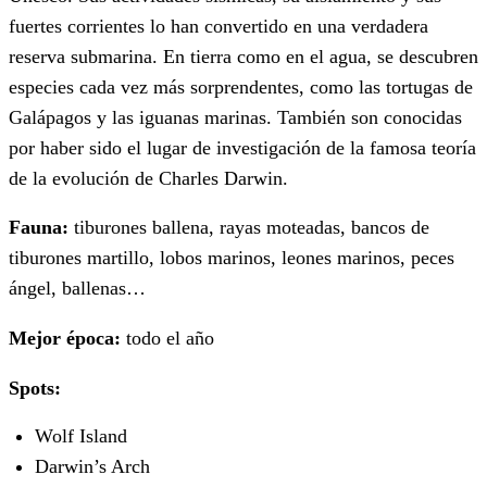
fuertes corrientes lo han convertido en una verdadera
reserva submarina. En tierra como en el agua, se descubren
especies cada vez más sorprendentes, como las tortugas de
Galápagos y las iguanas marinas. También son conocidas
por haber sido el lugar de investigación de la famosa teoría
de la evolución de Charles Darwin.
Fauna:
tiburones ballena, rayas moteadas, bancos de
tiburones martillo, lobos marinos, leones marinos, peces
ángel, ballenas…
Mejor época:
todo el año
Spots:
Wolf Island
Darwin’s Arch