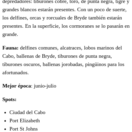
depredadores: tiburones cobre, toro, de punta negra, tigre y
grandes blancos estarán presentes. Con un poco de suerte,
los delfines, orcas y rorcuales de Bryde también estarán
presentes. En la superficie, los cormoranes se lo pasarán en
grande.
Fauna:
delfines comunes, alcatraces, lobos marinos del
Cabo, ballenas de Bryde, tiburones de punta negra,
tiburones oscuros, ballenas jorobadas, pingüinos para los
afortunados.
Mejor época
: junio-julio
Spots:
Ciudad del Cabo
Port Elizabeth
Port St Johns