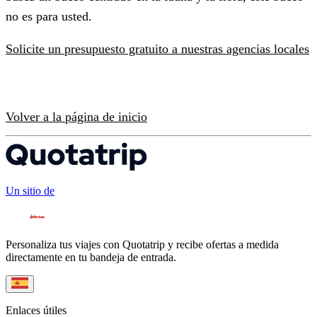
no es para usted.
Solicite un presupuesto gratuito a nuestras agencias locales
Volver a la página de inicio
Un sitio de
Personaliza tus viajes con Quotatrip y recibe ofertas a medida
directamente en tu bandeja de entrada.
Enlaces útiles