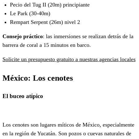
Pecio del Tug II (20m) principiante
Le Park (30-40m)
Rempart Serpent (26m) nivel 2
Consejo práctico
: las inmersiones se realizan detrás de la
barrera de coral a 15 minutos en barco.
Solicite un presupuesto gratuito a nuestras agencias locales
México
: Los cenotes
El buceo atípico
Los cenotes son lugares míticos de México, especialmente
en la región de Yucatán. Son pozos o cuevas naturales de