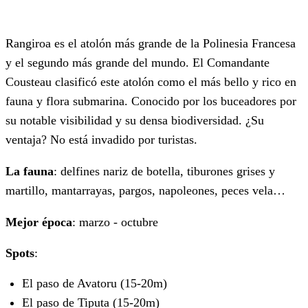
Rangiroa es el atolón más grande de la Polinesia Francesa
y el segundo más grande del mundo. El Comandante
Cousteau clasificó este atolón como el más bello y rico en
fauna y flora submarina. Conocido por los buceadores por
su notable visibilidad y su densa biodiversidad. ¿Su
ventaja? No está invadido por turistas.
La fauna
: delfines nariz de botella, tiburones grises y
martillo, mantarrayas, pargos, napoleones, peces vela…
Mejor época
: marzo - octubre
Spots
:
El paso de Avatoru (15-20m)
El paso de Tiputa (15-20m)