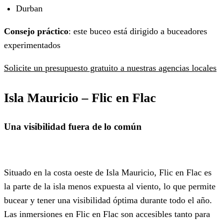
Durban
Consejo práctico
: este buceo está dirigido a buceadores
experimentados
Solicite un presupuesto gratuito a nuestras agencias locales
Isla Mauricio –
Flic en Flac
Una visibilidad fuera de lo común
Situado en la costa oeste de Isla Mauricio, Flic en Flac es
la parte de la isla menos expuesta al viento, lo que permite
bucear y tener una visibilidad óptima durante todo el año.
Las inmersiones en Flic en Flac son accesibles tanto para