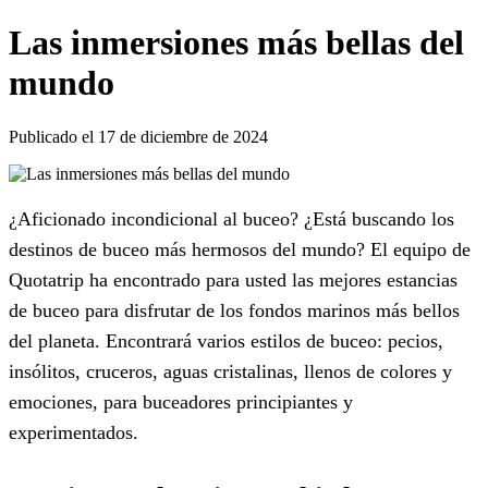
Las inmersiones más bellas del
mundo
Publicado el 17 de diciembre de 2024
¿Aficionado incondicional al buceo? ¿Está buscando los
destinos de buceo más hermosos del mundo? El equipo de
Quotatrip ha encontrado para usted las mejores estancias
de buceo para disfrutar de los fondos marinos más bellos
del planeta. Encontrará varios estilos de buceo: pecios,
insólitos, cruceros, aguas cristalinas, llenos de colores y
emociones, para buceadores principiantes y
experimentados.