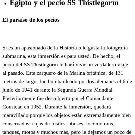
Egipto y el
pecio SS Thistlegorm
El paraíso de los pecios
Si es un apasionado de la Historia o le gusta la fotografía
submarina, esta inmersión es para usted. De hecho, el
pecio del SS Thistlegorm le hará vivir un verdadero viaje
al pasado. Este carguero de la Marina británica, de 131
metros de largo, fue bombardeado por los alemanes el 6 de
junio de 1941 durante la Segunda Guerra Mundial.
Posteriormente fue descubierto por el Comandante
Cousteau en 1952. Durante la inmersión, quedará
maravillado porque los objetos están extremadamente bien
conservados: cajas de fusiles, obuses, locomotoras,
tanques, motos y muchos más, pero le dejamos un poco de