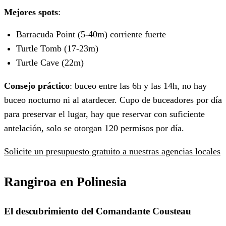
Mejores spots
:
Barracuda Point (5-40m) corriente fuerte
Turtle Tomb (17-23m)
Turtle Cave (22m)
Consejo práctico
: buceo entre las 6h y las 14h, no hay
buceo nocturno ni al atardecer. Cupo de buceadores por día
para preservar el lugar, hay que reservar con suficiente
antelación, solo se otorgan 120 permisos por día.
Solicite un presupuesto gratuito a nuestras agencias locales
Rangiroa en Polinesia
El descubrimiento del Comandante Cousteau