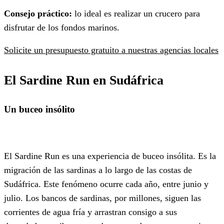
Consejo práctico:
lo ideal es realizar un crucero para
disfrutar de los fondos marinos.
Solicite un presupuesto gratuito a nuestras agencias locales
El Sardine Run en Sudáfrica
Un buceo insólito
El Sardine Run es una experiencia de buceo insólita. Es la
migración de las sardinas a lo largo de las costas de
Sudáfrica. Este fenómeno ocurre cada año, entre junio y
julio. Los bancos de sardinas, por millones, siguen las
corrientes de agua fría y arrastran consigo a sus