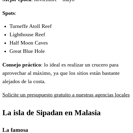
Spots
:
Turneffe Atoll Reef
Lighthouse Reef
Half Moon Caves
Great Blue Hole
Consejo práctico
: lo ideal es realizar un crucero para
aprovechar al máximo, ya que los sitios están bastante
alejados de la costa.
Solicite un presupuesto gratuito a nuestras agencias locales
La isla de
Sipadan en Malasia
La famosa