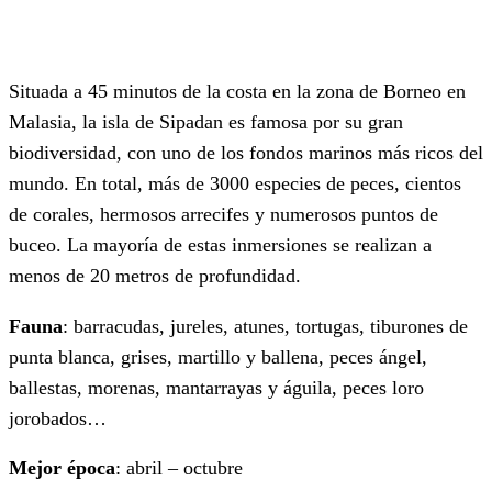
Situada a 45 minutos de la costa en la zona de Borneo en
Malasia, la isla de Sipadan es famosa por su gran
biodiversidad, con uno de los fondos marinos más ricos del
mundo. En total, más de 3000 especies de peces, cientos
de corales, hermosos arrecifes y numerosos puntos de
buceo. La mayoría de estas inmersiones se realizan a
menos de 20 metros de profundidad.
Fauna
: barracudas, jureles, atunes, tortugas, tiburones de
punta blanca, grises, martillo y ballena, peces ángel,
ballestas, morenas, mantarrayas y águila, peces loro
jorobados…
Mejor época
: abril – octubre