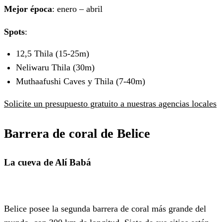
Mejor época
: enero – abril
Spots
:
12,5 Thila (15-25m)
Neliwaru Thila (30m)
Muthaafushi Caves y Thila (7-40m)
Solicite un presupuesto gratuito a nuestras agencias locales
Barrera de coral de Belice
La cueva de Alí Babá
Belice posee la segunda barrera de coral más grande del