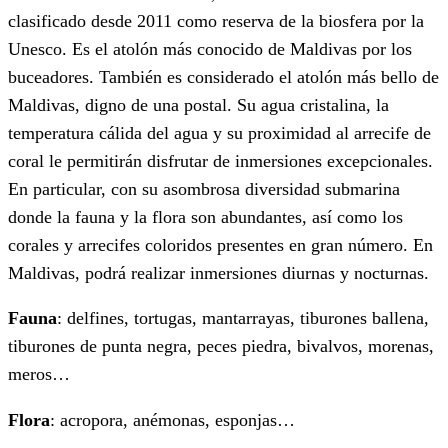
clasificado desde 2011 como reserva de la biosfera por la
Unesco. Es el atolón más conocido de Maldivas por los
buceadores. También es considerado el atolón más bello de
Maldivas, digno de una postal. Su agua cristalina, la
temperatura cálida del agua y su proximidad al arrecife de
coral le permitirán disfrutar de inmersiones excepcionales.
En particular, con su asombrosa diversidad submarina
donde la fauna y la flora son abundantes, así como los
corales y arrecifes coloridos presentes en gran número. En
Maldivas, podrá realizar inmersiones diurnas y nocturnas.
Fauna
: delfines, tortugas, mantarrayas, tiburones ballena,
tiburones de punta negra, peces piedra, bivalvos, morenas,
meros…
Flora
: acropora, anémonas, esponjas…