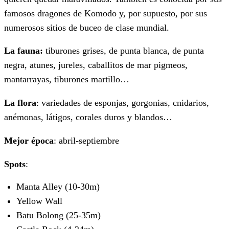
famosos dragones de Komodo y, por supuesto, por sus
numerosos sitios de buceo de clase mundial.
La fauna:
tiburones grises, de punta blanca, de punta
negra, atunes, jureles, caballitos de mar pigmeos,
mantarrayas, tiburones martillo…
La flora
: variedades de esponjas, gorgonias, cnidarios,
anémonas, látigos, corales duros y blandos…
Mejor época
: abril-septiembre
Spots
:
Manta Alley (10-30m)
Yellow Wall
Batu Bolong (25-35m)