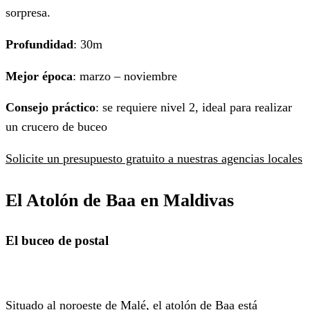
sorpresa.
Profundidad
: 30m
Mejor época
: marzo – noviembre
Consejo práctico
: se requiere nivel 2, ideal para realizar
un crucero de buceo
Solicite un presupuesto gratuito a nuestras agencias locales
El Atolón de Baa en Maldivas
El buceo de postal
Situado al noroeste de Malé, el atolón de Baa está