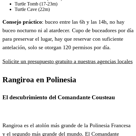
Turtle Tomb (17-23m)
Turtle Cave (22m)
Consejo práctico
: buceo entre las 6h y las 14h, no hay
buceo nocturno ni al atardecer. Cupo de buceadores por día
para preservar el lugar, hay que reservar con suficiente
antelación, solo se otorgan 120 permisos por día.
Solicite un presupuesto gratuito a nuestras agencias locales
Rangiroa en Polinesia
El descubrimiento del Comandante Cousteau
Rangiroa es el atolón más grande de la Polinesia Francesa
y el segundo más grande del mundo. El Comandante