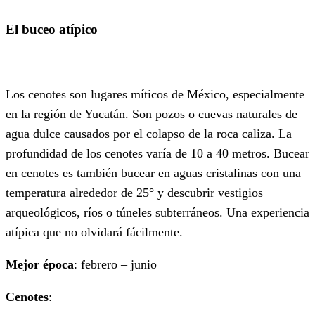
El buceo atípico
Los cenotes son lugares míticos de México, especialmente
en la región de Yucatán. Son pozos o cuevas naturales de
agua dulce causados por el colapso de la roca caliza. La
profundidad de los cenotes varía de 10 a 40 metros. Bucear
en cenotes es también bucear en aguas cristalinas con una
temperatura alrededor de 25° y descubrir vestigios
arqueológicos, ríos o túneles subterráneos. Una experiencia
atípica que no olvidará fácilmente.
Mejor época
: febrero – junio
Cenotes
: