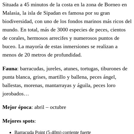
Situada a 45 minutos de la costa en la zona de Borneo en
Malasia, la isla de Sipadan es famosa por su gran
biodiversidad, con uno de los fondos marinos más ricos del
mundo. En total, más de 3000 especies de peces, cientos
de corales, hermosos arrecifes y numerosos puntos de
buceo. La mayoría de estas inmersiones se realizan a
menos de 20 metros de profundidad.
Fauna
: barracudas, jureles, atunes, tortugas, tiburones de
punta blanca, grises, martillo y ballena, peces ángel,
ballestas, morenas, mantarrayas y águila, peces loro
jorobados…
Mejor época
: abril – octubre
Mejores spots
:
Barracuda Point (5-40m) corriente fuerte