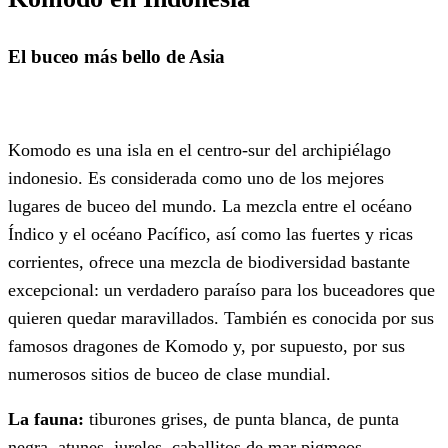
El buceo más bello de Asia
Komodo es una isla en el centro-sur del archipiélago
indonesio. Es considerada como uno de los mejores
lugares de buceo del mundo. La mezcla entre el océano
Índico y el océano Pacífico, así como las fuertes y ricas
corrientes, ofrece una mezcla de biodiversidad bastante
excepcional: un verdadero paraíso para los buceadores que
quieren quedar maravillados. También es conocida por sus
famosos dragones de Komodo y, por supuesto, por sus
numerosos sitios de buceo de clase mundial.
La fauna:
tiburones grises, de punta blanca, de punta
negra, atunes, jureles, caballitos de mar pigmeos,