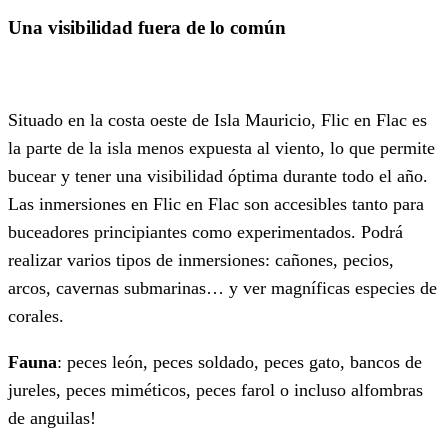
Una visibilidad fuera de lo común
Situado en la costa oeste de Isla Mauricio, Flic en Flac es
la parte de la isla menos expuesta al viento, lo que permite
bucear y tener una visibilidad óptima durante todo el año.
Las inmersiones en Flic en Flac son accesibles tanto para
buceadores principiantes como experimentados. Podrá
realizar varios tipos de inmersiones: cañones, pecios,
arcos, cavernas submarinas… y ver magníficas especies de
corales.
Fauna
: peces león, peces soldado, peces gato, bancos de
jureles, peces miméticos, peces farol o incluso alfombras
de anguilas!