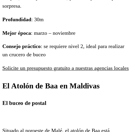
sorpresa.
Profundidad
: 30m
Mejor época
: marzo – noviembre
Consejo práctico
: se requiere nivel 2, ideal para realizar
un crucero de buceo
Solicite un presupuesto gratuito a nuestras agencias locales
El Atolón de Baa en Maldivas
El buceo de postal
Situado al noroeste de Malé, el atolón de Baa está