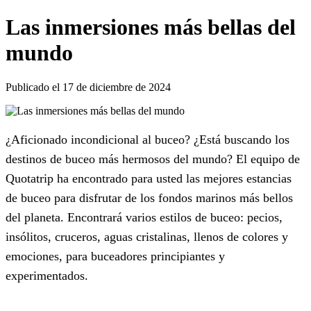
Las inmersiones más bellas del
mundo
Publicado el 17 de diciembre de 2024
¿Aficionado incondicional al buceo? ¿Está buscando los
destinos de buceo más hermosos del mundo? El equipo de
Quotatrip ha encontrado para usted las mejores estancias
de buceo para disfrutar de los fondos marinos más bellos
del planeta. Encontrará varios estilos de buceo: pecios,
insólitos, cruceros, aguas cristalinas, llenos de colores y
emociones, para buceadores principiantes y
experimentados.