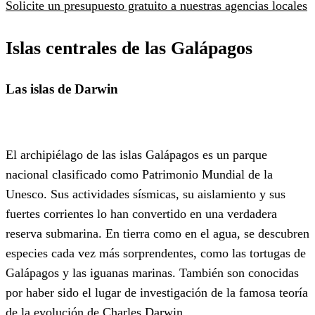
Solicite un presupuesto gratuito a nuestras agencias locales
Islas centrales de las
Galápagos
Las islas de Darwin
El archipiélago de las islas Galápagos es un parque
nacional clasificado como Patrimonio Mundial de la
Unesco. Sus actividades sísmicas, su aislamiento y sus
fuertes corrientes lo han convertido en una verdadera
reserva submarina. En tierra como en el agua, se descubren
especies cada vez más sorprendentes, como las tortugas de
Galápagos y las iguanas marinas. También son conocidas
por haber sido el lugar de investigación de la famosa teoría
de la evolución de Charles Darwin.