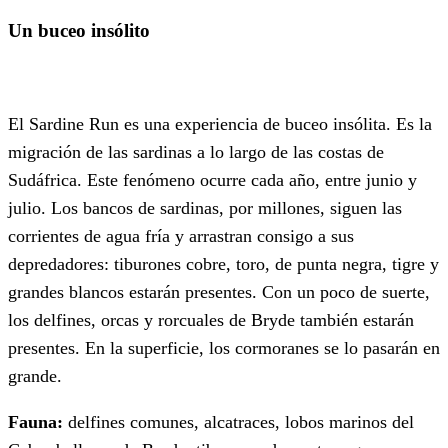
Un buceo insólito
El Sardine Run es una experiencia de buceo insólita. Es la
migración de las sardinas a lo largo de las costas de
Sudáfrica. Este fenómeno ocurre cada año, entre junio y
julio. Los bancos de sardinas, por millones, siguen las
corrientes de agua fría y arrastran consigo a sus
depredadores: tiburones cobre, toro, de punta negra, tigre y
grandes blancos estarán presentes. Con un poco de suerte,
los delfines, orcas y rorcuales de Bryde también estarán
presentes. En la superficie, los cormoranes se lo pasarán en
grande.
Fauna:
delfines comunes, alcatraces, lobos marinos del