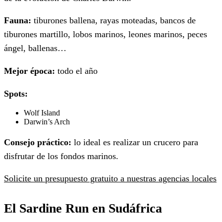
Fauna:
tiburones ballena, rayas moteadas, bancos de
tiburones martillo, lobos marinos, leones marinos, peces
ángel, ballenas…
Mejor época:
todo el año
Spots:
Wolf Island
Darwin’s Arch
Consejo práctico:
lo ideal es realizar un crucero para
disfrutar de los fondos marinos.
Solicite un presupuesto gratuito a nuestras agencias locales
El Sardine Run en Sudáfrica