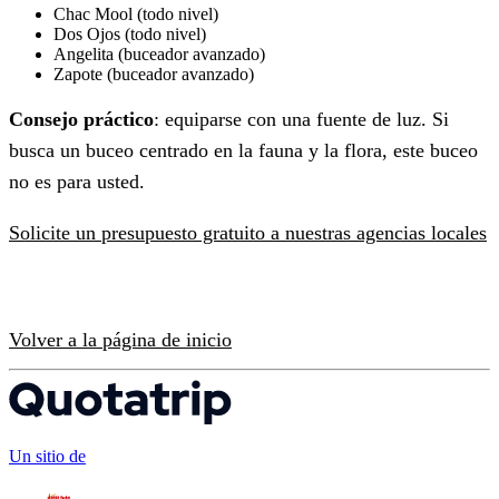
Chac Mool (todo nivel)
Dos Ojos (todo nivel)
Angelita (buceador avanzado)
Zapote (buceador avanzado)
Consejo práctico
: equiparse con una fuente de luz. Si
busca un buceo centrado en la fauna y la flora, este buceo
no es para usted.
Solicite un presupuesto gratuito a nuestras agencias locales
Volver a la página de inicio
Un sitio de