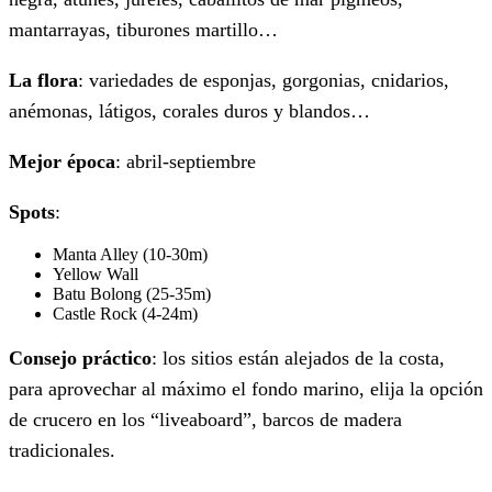
mantarrayas, tiburones martillo…
La flora
: variedades de esponjas, gorgonias, cnidarios,
anémonas, látigos, corales duros y blandos…
Mejor época
: abril-septiembre
Spots
:
Manta Alley (10-30m)
Yellow Wall
Batu Bolong (25-35m)
Castle Rock (4-24m)
Consejo práctico
: los sitios están alejados de la costa,
para aprovechar al máximo el fondo marino, elija la opción
de crucero en los “liveaboard”, barcos de madera
tradicionales.