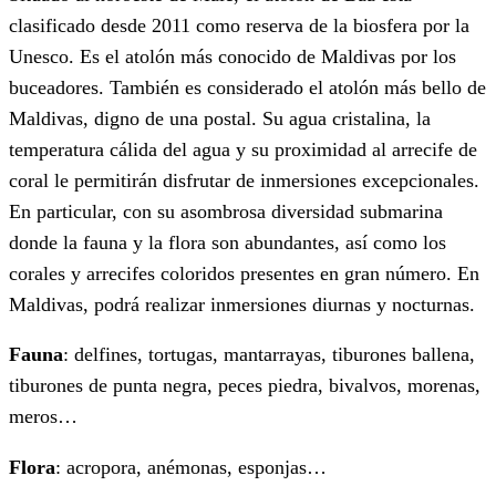
clasificado desde 2011 como reserva de la biosfera por la
Unesco. Es el atolón más conocido de Maldivas por los
buceadores. También es considerado el atolón más bello de
Maldivas, digno de una postal. Su agua cristalina, la
temperatura cálida del agua y su proximidad al arrecife de
coral le permitirán disfrutar de inmersiones excepcionales.
En particular, con su asombrosa diversidad submarina
donde la fauna y la flora son abundantes, así como los
corales y arrecifes coloridos presentes en gran número. En
Maldivas, podrá realizar inmersiones diurnas y nocturnas.
Fauna
: delfines, tortugas, mantarrayas, tiburones ballena,
tiburones de punta negra, peces piedra, bivalvos, morenas,
meros…
Flora
: acropora, anémonas, esponjas…