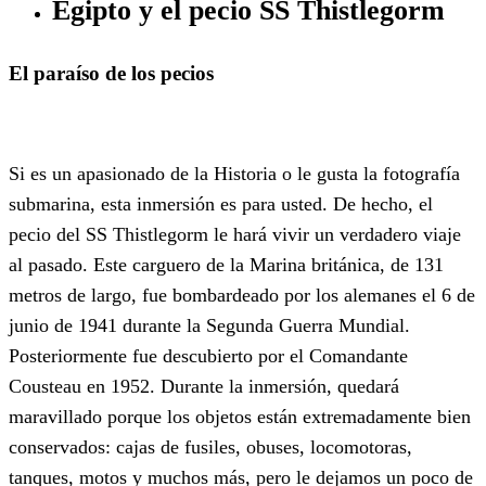
Egipto y el
pecio SS Thistlegorm
El paraíso de los pecios
Si es un apasionado de la Historia o le gusta la fotografía
submarina, esta inmersión es para usted. De hecho, el
pecio del SS Thistlegorm le hará vivir un verdadero viaje
al pasado. Este carguero de la Marina británica, de 131
metros de largo, fue bombardeado por los alemanes el 6 de
junio de 1941 durante la Segunda Guerra Mundial.
Posteriormente fue descubierto por el Comandante
Cousteau en 1952. Durante la inmersión, quedará
maravillado porque los objetos están extremadamente bien
conservados: cajas de fusiles, obuses, locomotoras,
tanques, motos y muchos más, pero le dejamos un poco de