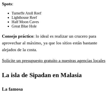
Spots
:
Turneffe Atoll Reef
Lighthouse Reef
Half Moon Caves
Great Blue Hole
Consejo práctico
: lo ideal es realizar un crucero para
aprovechar al máximo, ya que los sitios están bastante
alejados de la costa.
Solicite un presupuesto gratuito a nuestras agencias locales
La isla de
Sipadan en Malasia
La famosa