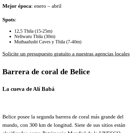
Mejor época
: enero – abril
Spots
:
12,5 Thila (15-25m)
Neliwaru Thila (30m)
Muthaafushi Caves y Thila (7-40m)
Solicite un presupuesto gratuito a nuestras agencias locales
Barrera de coral de Belice
La cueva de Alí Babá
Belice posee la segunda barrera de coral más grande del
mundo, con 300 km de longitud. Siete de sus sitios están