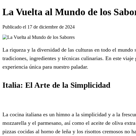
La Vuelta al Mundo de los Sabo
Publicado el 17 de diciembre de 2024
La riqueza y la diversidad de las culturas en todo el mundo
tradiciones, ingredientes y técnicas culinarias. En este via
experiencia única para nuestro paladar.
Italia: El Arte de la Simplicidad
La cocina italiana es un himno a la simplicidad y a la frescu
mozzarella y el parmesano, así como el aceite de oliva extra 
pizzas cocidas al horno de leña y los risottos cremosos no ha