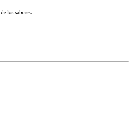
 de los sabores: