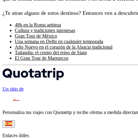
¿Te atrae alguno de estos destinos? Entonces ven a descubrir
48h en la Roma antigua
Cultura y tradiciones japonesas
Gran Tour de México
Una semana en Delhi en cualquier temporada
Año Nuevo en el corazón de la Alsacia tradicional
Tailandia: el centro del reino de Siam
El Gran Tour de Marruecos
Un sitio de
Personaliza tus viajes con Quotatrip y recibe ofertas a medida directa
Enlaces útiles