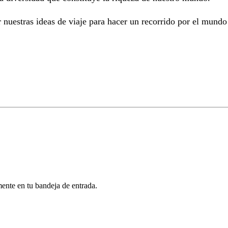
 nuestras ideas de viaje para hacer un recorrido por el mundo
mente en tu bandeja de entrada.