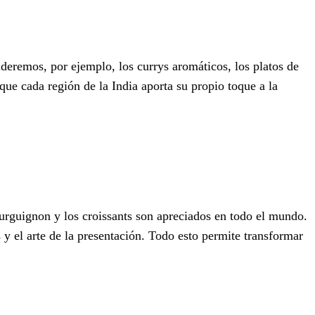
deremos, por ejemplo, los currys aromáticos, los platos de
que cada región de la India aporta su propio toque a la
ourguignon y los croissants son apreciados en todo el mundo.
 y el arte de la presentación. Todo esto permite transformar