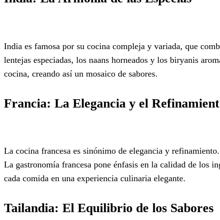
India es famosa por su cocina compleja y variada, que combi
lentejas especiadas, los naans horneados y los biryanis aromá
cocina, creando así un mosaico de sabores.
Francia: La Elegancia y el Refinamien
La cocina francesa es sinónimo de elegancia y refinamiento.
La gastronomía francesa pone énfasis en la calidad de los ing
cada comida en una experiencia culinaria elegante.
Tailandia: El Equilibrio de los Sabores