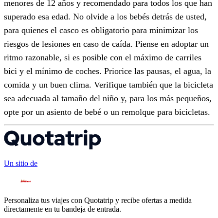
menores de 12 años y recomendado para todos los que han
superado esa edad. No olvide a los bebés detrás de usted,
para quienes el casco es obligatorio para minimizar los
riesgos de lesiones en caso de caída. Piense en adoptar un
ritmo razonable, si es posible con el máximo de carriles
bici y el mínimo de coches. Priorice las pausas, el agua, la
comida y un buen clima. Verifique también que la bicicleta
sea adecuada al tamaño del niño y, para los más pequeños,
opte por un asiento de bebé o un remolque para bicicletas.
Un sitio de
Personaliza tus viajes con Quotatrip y recibe ofertas a medida
directamente en tu bandeja de entrada.