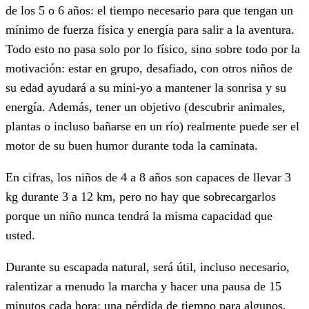
de los 5 o 6 años: el tiempo necesario para que tengan un
mínimo de fuerza física y energía para salir a la aventura.
Todo esto no pasa solo por lo físico, sino sobre todo por la
motivación: estar en grupo, desafiado, con otros niños de
su edad ayudará a su mini-yo a mantener la sonrisa y su
energía. Además, tener un objetivo (descubrir animales,
plantas o incluso bañarse en un río) realmente puede ser el
motor de su buen humor durante toda la caminata.
En cifras, los niños de 4 a 8 años son capaces de llevar 3
kg durante 3 a 12 km, pero no hay que sobrecargarlos
porque un niño nunca tendrá la misma capacidad que
usted.
Durante su escapada natural, será útil, incluso necesario,
ralentizar a menudo la marcha y hacer una pausa de 15
minutos cada hora: una pérdida de tiempo para algunos,