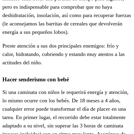
pero es indispensable para comprobar que no haya
deshidratación, insolación, así como para recuperar fuerzas
(le aconsejamos las barritas de cereales que devolverán
energía a sus pequeños lobos).
Preste atención a sus dos principales enemigos: frío y
calor, hidratando, cubriendo y estando muy atentos a las
actitudes del niño.
Hacer senderismo con bebé
Si una caminata con niños le requerirá energía y atención,
lo mismo ocurre con los bebés. De 18 meses a 4 años,
cualquier error puede transformar el día de placer en una
tarea. En primer lugar, el recorrido debe estar totalmente
adaptado a su nivel, sin superar las 3 horas de caminata