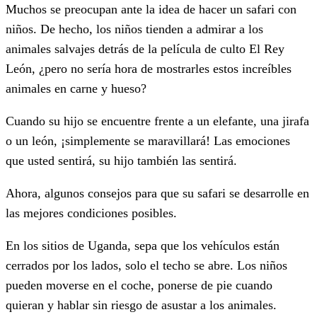
Muchos se preocupan ante la idea de hacer un safari con
niños. De hecho, los niños tienden a admirar a los
animales salvajes detrás de la película de culto El Rey
León, ¿pero no sería hora de mostrarles estos increíbles
animales en carne y hueso?
Cuando su hijo se encuentre frente a un elefante, una jirafa
o un león, ¡simplemente se maravillará! Las emociones
que usted sentirá, su hijo también las sentirá.
Ahora, algunos consejos para que su safari se desarrolle en
las mejores condiciones posibles.
En los sitios de Uganda, sepa que los vehículos están
cerrados por los lados, solo el techo se abre. Los niños
pueden moverse en el coche, ponerse de pie cuando
quieran y hablar sin riesgo de asustar a los animales.