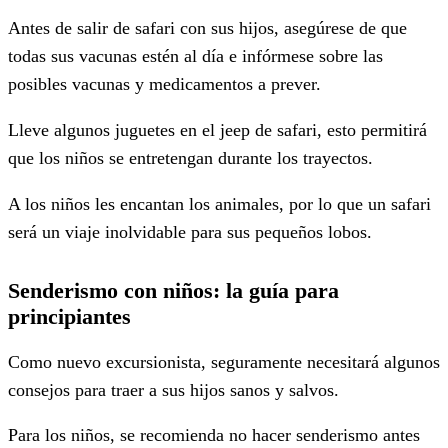
Antes de salir de safari con sus hijos, asegúrese de que
todas sus vacunas estén al día e infórmese sobre las
posibles vacunas y medicamentos a prever.
Lleve algunos juguetes en el jeep de safari, esto permitirá
que los niños se entretengan durante los trayectos.
A los niños les encantan los animales, por lo que un safari
será un viaje inolvidable para sus pequeños lobos.
Senderismo con niños: la guía para
principiantes
Como nuevo excursionista, seguramente necesitará algunos
consejos para traer a sus hijos sanos y salvos.
Para los niños, se recomienda no hacer senderismo antes