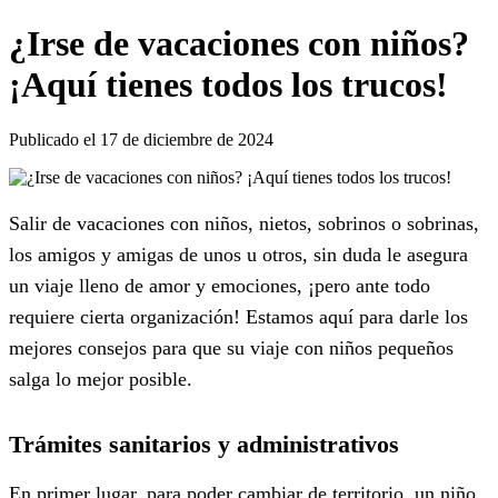
¿Irse de vacaciones con niños?
¡Aquí tienes todos los trucos!
Publicado el 17 de diciembre de 2024
Salir de vacaciones con niños, nietos, sobrinos o sobrinas,
los amigos y amigas de unos u otros, sin duda le asegura
un viaje lleno de amor y emociones, ¡pero ante todo
requiere cierta organización! Estamos aquí para darle los
mejores consejos para que su viaje con niños pequeños
salga lo mejor posible.
Trámites sanitarios y administrativos
En primer lugar, para poder cambiar de territorio, un niño