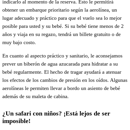
indicarlo al momento de la reserva. Esto le permitirá
obtener un embarque prioritario según la aerolínea, un
lugar adecuado y práctico para que el vuelo sea lo mejor
posible para usted y su bebé. Si su bebé tiene menos de 2
años y viaja en su regazo, tendrá un billete gratuito o de
muy bajo costo.
En cuanto al aspecto práctico y sanitario, le aconsejamos
prever un biberón de agua azucarada para hidratar a su
bebé regularmente. El hecho de tragar ayudará a atenuar
los efectos de los cambios de presión en los oídos. Algunas
aerolíneas le permiten llevar a bordo un asiento de bebé
además de su maleta de cabina.
¿Un safari con niños? ¡Está lejos de ser
imposible!