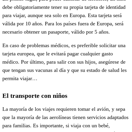
debe obligatoriamente tener su propia tarjeta de identidad
para viajar, aunque sea solo en Europa. Esta tarjeta será
válida por 10 años. Para los países fuera de Europa, será
necesario obtener un pasaporte, válido por 5 años.
En caso de problemas médicos, es preferible solicitar una
tarjeta europea, que le evitará pagar cualquier gasto
médico. Por último, para salir con sus hijos, asegúrese de
que tengan sus vacunas al día y que su estado de salud les
permita viajar…
El transporte con niños
La mayoría de los viajes requieren tomar el avión, y sepa
que la mayoría de las aerolíneas tienen servicios adaptados
para familias. Es importante, si viaja con un bebé,