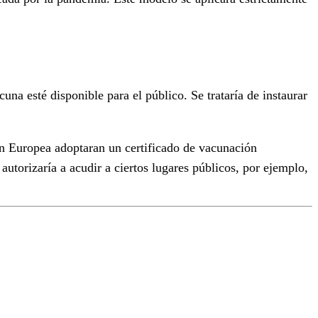
na esté disponible para el público. Se trataría de instaurar
ón Europea adoptaran un certificado de vacunación
utorizaría a acudir a ciertos lugares públicos, por ejemplo,