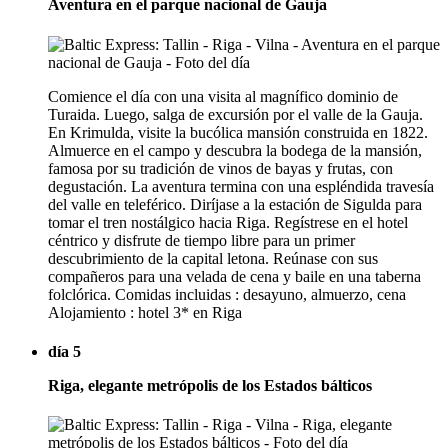
Aventura en el parque nacional de Gauja
Comience el día con una visita al magnífico dominio de
Turaida. Luego, salga de excursión por el valle de la Gauja.
En Krimulda, visite la bucólica mansión construida en 1822.
Almuerce en el campo y descubra la bodega de la mansión,
famosa por su tradición de vinos de bayas y frutas, con
degustación. La aventura termina con una espléndida travesía
del valle en teleférico. Diríjase a la estación de Sigulda para
tomar el tren nostálgico hacia Riga. Regístrese en el hotel
céntrico y disfrute de tiempo libre para un primer
descubrimiento de la capital letona. Reúnase con sus
compañeros para una velada de cena y baile en una taberna
folclórica. Comidas incluidas : desayuno, almuerzo, cena
Alojamiento : hotel 3* en Riga
día 5
Riga, elegante metrópolis de los Estados bálticos