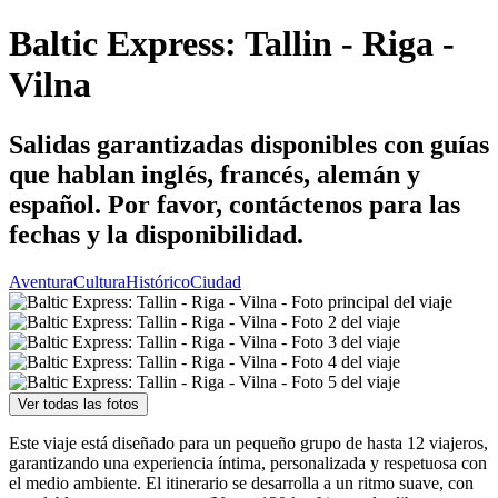
Baltic Express: Tallin - Riga -
Vilna
Salidas garantizadas disponibles con guías
que hablan inglés, francés, alemán y
español. Por favor, contáctenos para las
fechas y la disponibilidad.
Aventura
Cultura
Histórico
Ciudad
Ver todas las fotos
Este viaje está diseñado para un pequeño grupo de hasta 12 viajeros,
garantizando una experiencia íntima, personalizada y respetuosa con
el medio ambiente. El itinerario se desarrolla a un ritmo suave, con