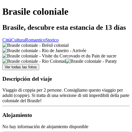
Brasile coloniale
Brasile, descubre esta estancia de 13 días
Città
Cultura
Romantico
Storico
Ver todas las fotos
Descripción del viaje
Viaggio di coppia per 2 persone. Consigliamo questo viaggio per
adulti (coppie). Si tratta di una selezione di siti imperdibili della parte
coloniale del Brasile!
Alojamiento
No hay información de alojamiento disponible