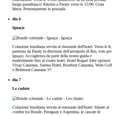
luogo paradisiaco! Ritorno a Paraty verso le 15:00. Cena
libera. Pernottamento in pousada.
día 6
Iguaçu
Colazione brasiliana servita al ristorante dell'hotel. Verso le 8,
partenza da Paraty in direzione dell'aeroporto di Rio, volo per
Iguaçu. Accoglienza da parte della nostra guida e
trasferimento fino al vostro hotel. Hotel Bogari Altre opzioni:
Vivaz Cataratas, Sanma Hotel, Bourbon Cataratas, Wish Golf
o Belmond Cataratas 5*.
día 7
Le cadute
Colazione brasiliana servita al ristorante dell'hotel. Situate al
confine tra Brasile, Paraguay e Argentina, le cascate di