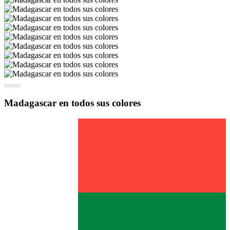
Madagascar en todos sus colores