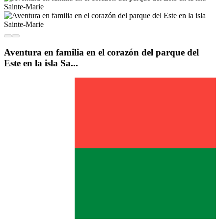
Aventura en familia en el corazón del parque del
Este en la isla Sa...