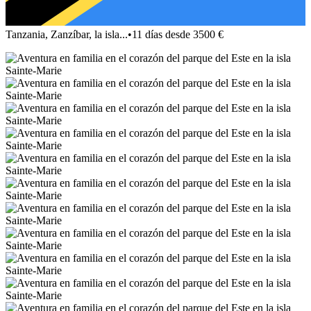
Tanzania, Zanzíbar, la isla...
•
11 días desde 3500 €