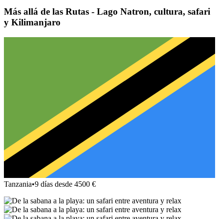
Más allá de las Rutas - Lago Natron, cultura, safari
y Kilimanjaro
Tanzania
•
9 días desde 4500 €