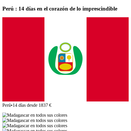
Perú : 14 días en el corazón de lo imprescindible
Perú
•
14 días desde 1837 €