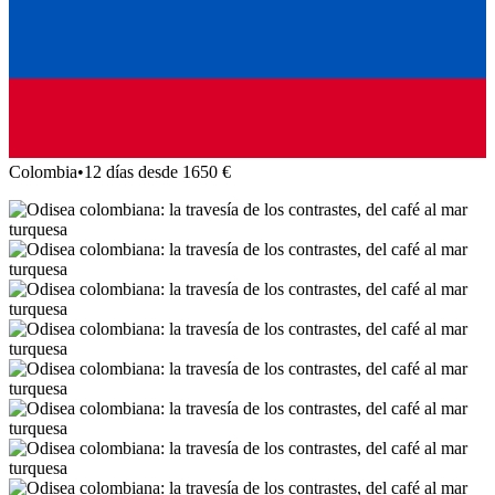
Colombia
•
12 días desde 1650 €