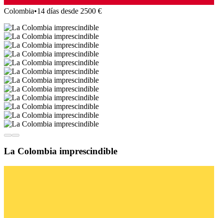
Colombia
•
14 días desde 2500 €
La Colombia imprescindible