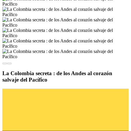
La Colombia secreta : de los Andes al corazón
salvaje del Pacífico