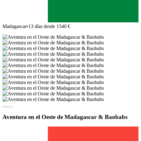
Madagascar
•
13 días desde 1540 €
Aventura en el Oeste de Madagascar & Baobabs