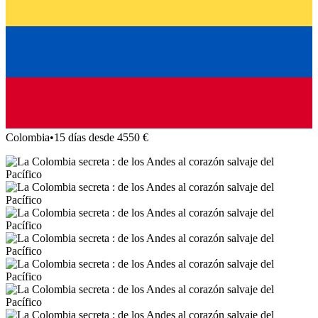
Colombia
•
15 días desde 4550 €