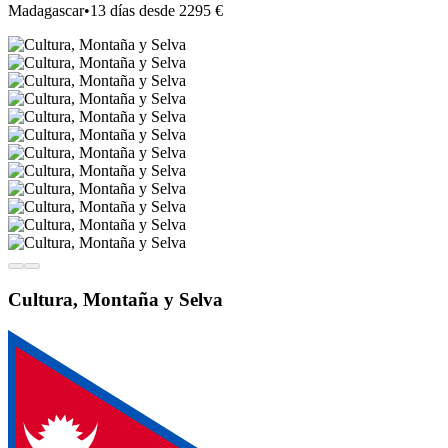
Madagascar
•
13 días desde 2295 €
Cultura, Montaña y Selva