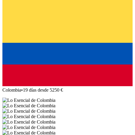
Colombia
•
19 días desde 5250 €