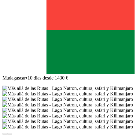
Madagascar
•
10 días desde 1430 €