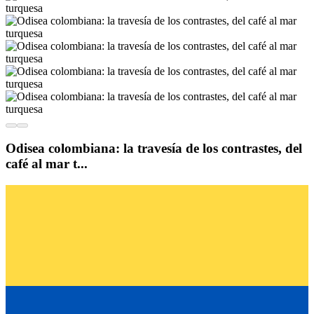
Odisea colombiana: la travesía de los contrastes, del
café al mar t...