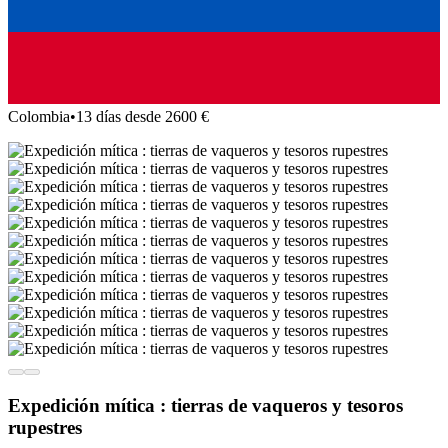
Colombia
•
13 días desde 2600 €
Expedición mítica : tierras de vaqueros y tesoros
rupestres