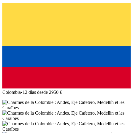
Colombia
•
12 días desde 2950 €