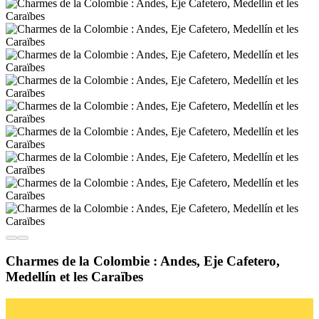
Charmes de la Colombie : Andes, Eje Cafetero,
Medellín et les Caraïbes