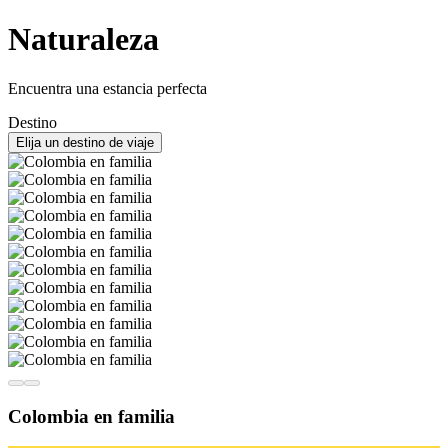
Naturaleza
Encuentra una estancia perfecta
Destino
Elija un destino de viaje
Colombia en familia