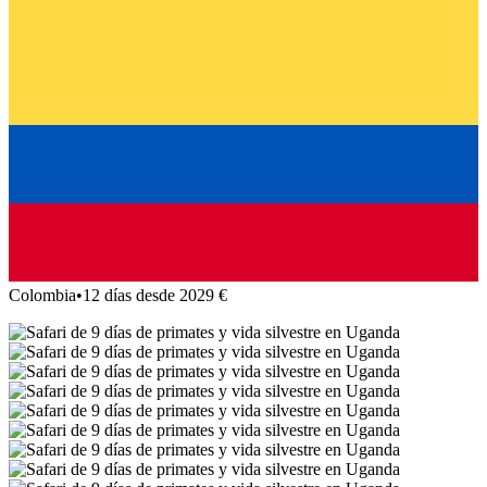
Colombia
•
12 días desde 2029 €