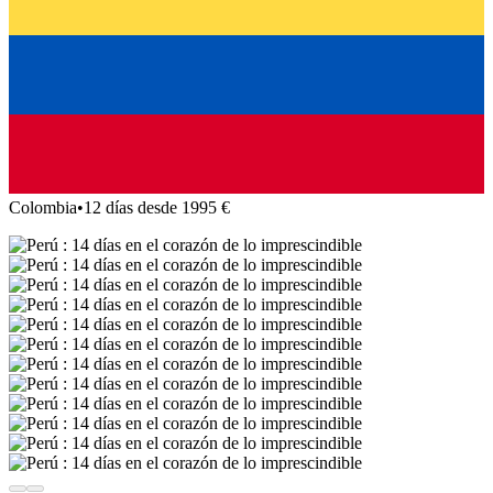
Colombia
•
12 días desde 1995 €