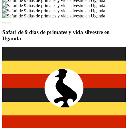
Safari de 9 días de primates y vida silvestre en
Uganda