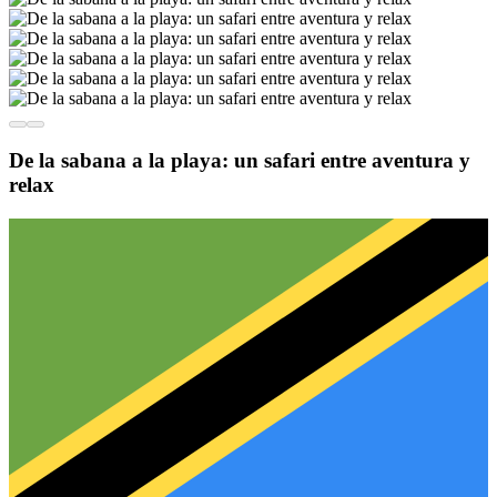
De la sabana a la playa: un safari entre aventura y
relax