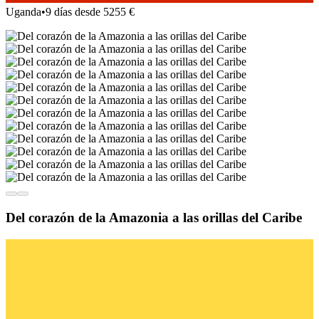
Uganda
•
9 días desde 5255 €
Del corazón de la Amazonia a las orillas del Caribe