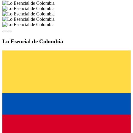
Lo Esencial de Colombia