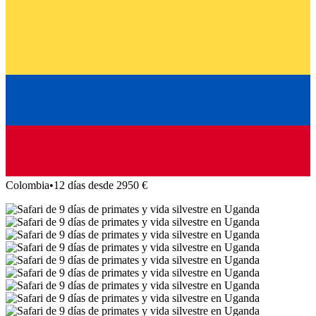
Colombia
•
12 días desde 2950 €