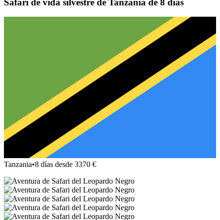
Safari de vida silvestre de Tanzania de 8 días
Tanzania
•
8 días desde 3370 €