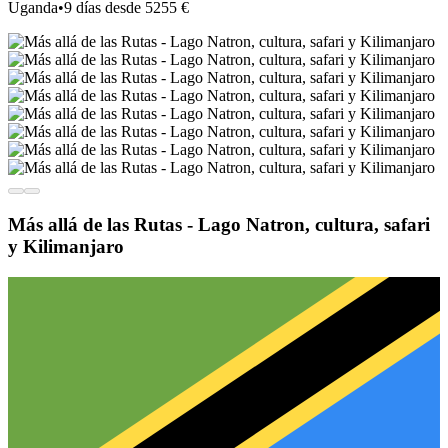
Uganda
•
9 días desde 5255 €
Más allá de las Rutas - Lago Natron, cultura, safari
y Kilimanjaro