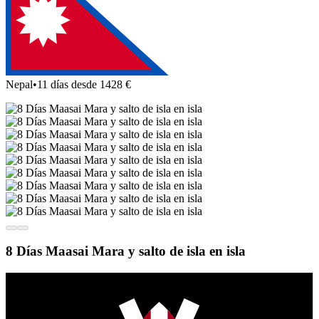
Nepal
•
11 días desde 1428 €
8 Días Maasai Mara y salto de isla en isla