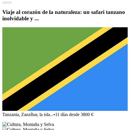
Viaje al corazón de la naturaleza: un safari tanzano
inolvidable y ...
Tanzania, Zanzíbar, la isla...
•
11 días desde 3800 €