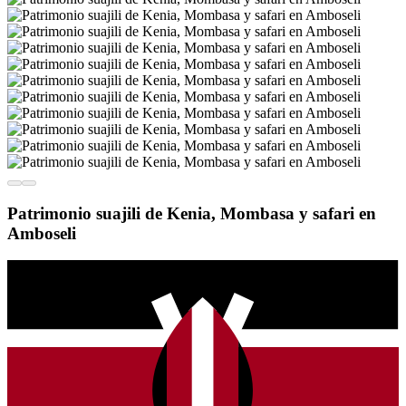
Patrimonio suajili de Kenia, Mombasa y safari en
Amboseli