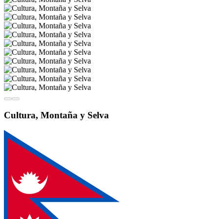
Cultura, Montaña y Selva