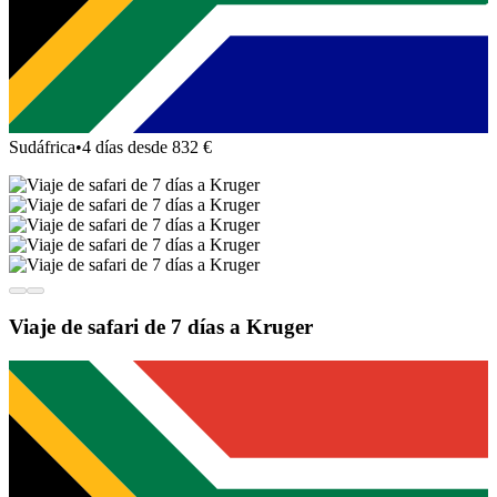
Sudáfrica
•
4 días desde 832 €
Viaje de safari de 7 días a Kruger