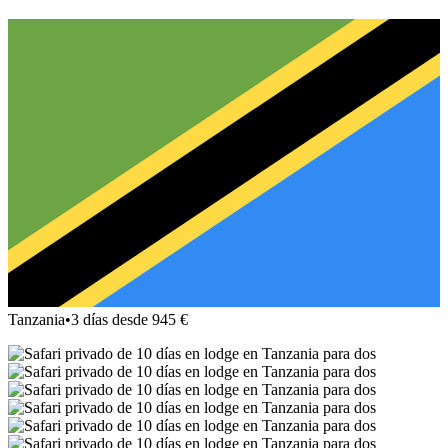
Tanzania
•
3 días desde 945 €