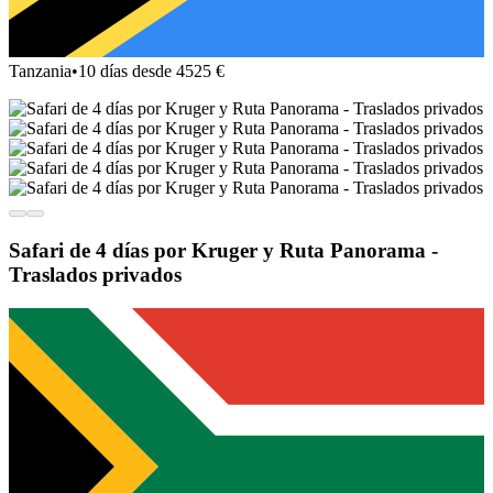
Tanzania
•
10 días desde 4525 €
Safari de 4 días por Kruger y Ruta Panorama -
Traslados privados