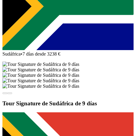
Sudáfrica
•
7 días desde 3238 €
Tour Signature de Sudáfrica de 9 días