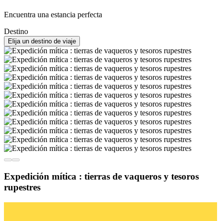
Encuentra una estancia perfecta
Destino
Elija un destino de viaje
Expedición mítica : tierras de vaqueros y tesoros
rupestres