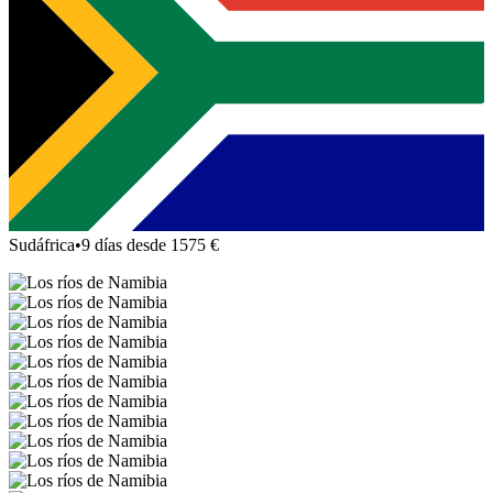
Sudáfrica
•
9 días desde 1575 €