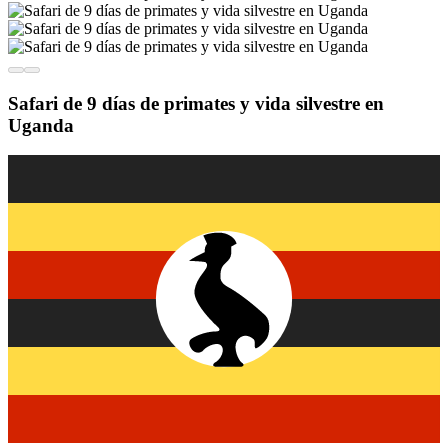
Safari de 9 días de primates y vida silvestre en
Uganda