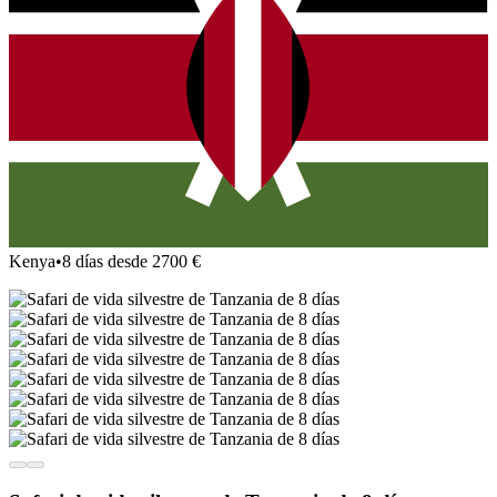
Kenya
•
8 días desde 2700 €