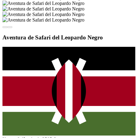
Aventura de Safari del Leopardo Negro