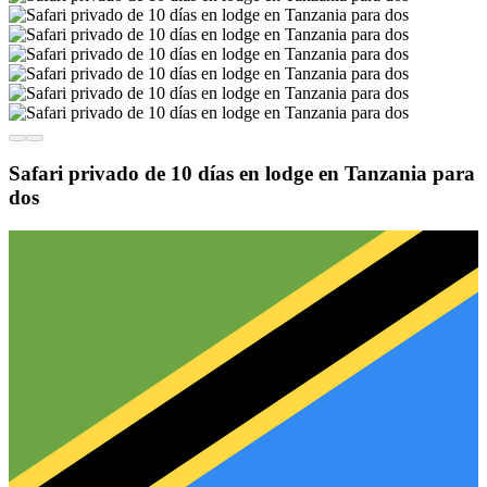
Safari privado de 10 días en lodge en Tanzania para
dos