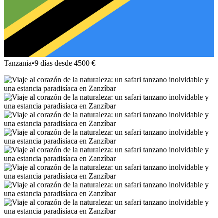
Tanzania
•
9 días desde 4500 €