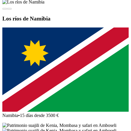
Los ríos de Namibia
Namibia
•
15 días desde 3500 €