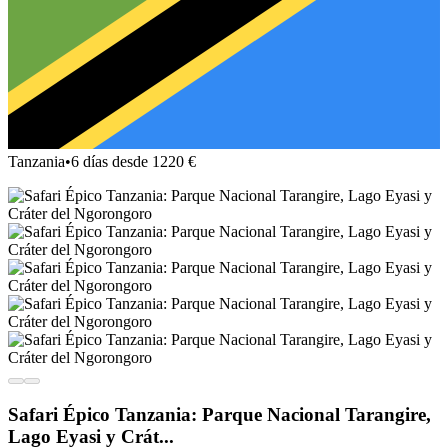
Tanzania
•
6 días desde 1220 €
Safari Épico Tanzania: Parque Nacional Tarangire,
Lago Eyasi y Crát...