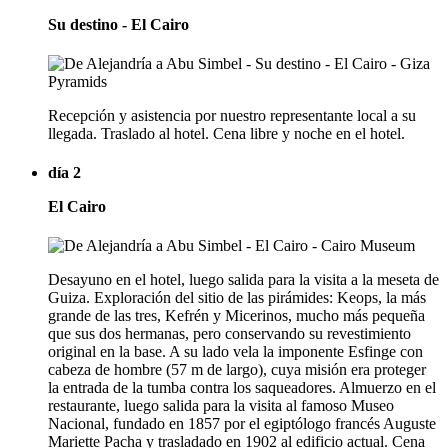
Su destino - El Cairo
Recepción y asistencia por nuestro representante local a su
llegada. Traslado al hotel. Cena libre y noche en el hotel.
día 2
El Cairo
Desayuno en el hotel, luego salida para la visita a la meseta de
Guiza. Exploración del sitio de las pirámides: Keops, la más
grande de las tres, Kefrén y Micerinos, mucho más pequeña
que sus dos hermanas, pero conservando su revestimiento
original en la base. A su lado vela la imponente Esfinge con
cabeza de hombre (57 m de largo), cuya misión era proteger
la entrada de la tumba contra los saqueadores. Almuerzo en el
restaurante, luego salida para la visita al famoso Museo
Nacional, fundado en 1857 por el egiptólogo francés Auguste
Mariette Pacha y trasladado en 1902 al edificio actual. Cena