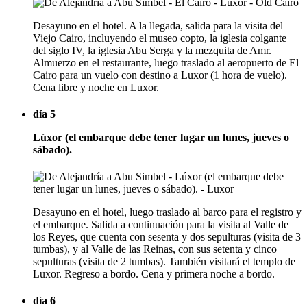
Desayuno en el hotel. A la llegada, salida para la visita del
Viejo Cairo, incluyendo el museo copto, la iglesia colgante
del siglo IV, la iglesia Abu Serga y la mezquita de Amr.
Almuerzo en el restaurante, luego traslado al aeropuerto de El
Cairo para un vuelo con destino a Luxor (1 hora de vuelo).
Cena libre y noche en Luxor.
día 5
Lúxor (el embarque debe tener lugar un lunes, jueves o
sábado).
Desayuno en el hotel, luego traslado al barco para el registro y
el embarque. Salida a continuación para la visita al Valle de
los Reyes, que cuenta con sesenta y dos sepulturas (visita de 3
tumbas), y al Valle de las Reinas, con sus setenta y cinco
sepulturas (visita de 2 tumbas). También visitará el templo de
Luxor. Regreso a bordo. Cena y primera noche a bordo.
día 6