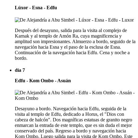
Lúxor - Esna - Edfu
Después del desayuno, salida para la visita al complejo de
Karnak y al templo de Amón Ra, cuya magnificencia y
amplitud son impresionantes. Almuerzo a bordo, seguido de la
navegación hacia Esna y el paso de la esclusa de Esna.
Continuación de la navegación hacia Edfu. Cena y noche a
bordo.
día 7
Edfu - Kom Ombo - Asuán
Desayuno a bordo. Navegación hacia Edfu, seguida de la
visita al templo de Edfu, dedicado a Horus, el "Dios con
cabeza de halcón". Dos magníficas estatuas de granito negro
enmarcan la entrada de este templo, que es sin duda el mejor
conservado del país. Regreso a bordo y navegación hacia
Kom Ombo. Luego salida para la visita de Kom Ombo. Este