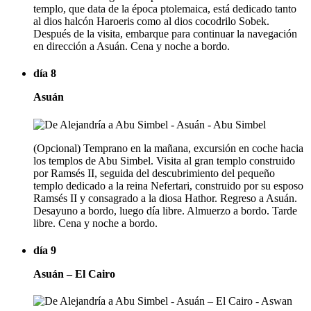
templo, que data de la época ptolemaica, está dedicado tanto
al dios halcón Haroeris como al dios cocodrilo Sobek.
Después de la visita, embarque para continuar la navegación
en dirección a Asuán. Cena y noche a bordo.
día 8
Asuán
(Opcional) Temprano en la mañana, excursión en coche hacia
los templos de Abu Simbel. Visita al gran templo construido
por Ramsés II, seguida del descubrimiento del pequeño
templo dedicado a la reina Nefertari, construido por su esposo
Ramsés II y consagrado a la diosa Hathor. Regreso a Asuán.
Desayuno a bordo, luego día libre. Almuerzo a bordo. Tarde
libre. Cena y noche a bordo.
día 9
Asuán – El Cairo