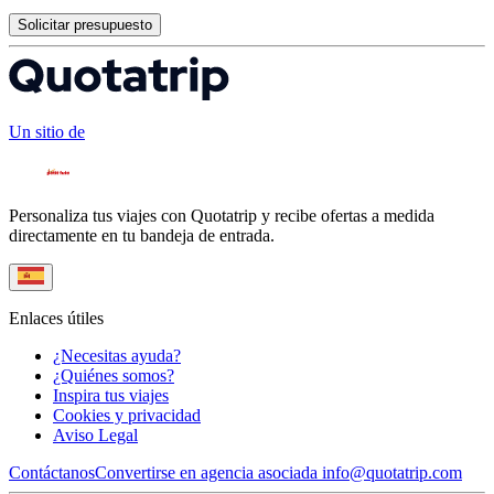
Solicitar presupuesto
Un sitio de
Personaliza tus viajes con Quotatrip y recibe ofertas a medida
directamente en tu bandeja de entrada.
Enlaces útiles
¿Necesitas ayuda?
¿Quiénes somos?
Inspira tus viajes
Cookies y privacidad
Aviso Legal
Contáctanos
Convertirse en agencia asociada
info@quotatrip.com