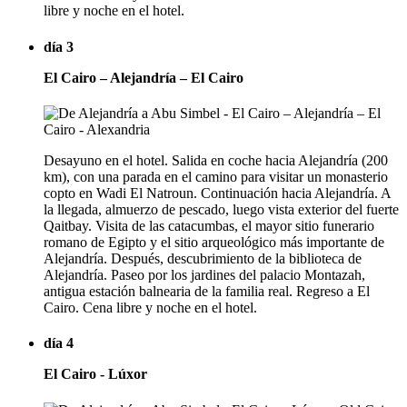
libre y noche en el hotel.
día 3
El Cairo – Alejandría – El Cairo
Desayuno en el hotel. Salida en coche hacia Alejandría (200
km), con una parada en el camino para visitar un monasterio
copto en Wadi El Natroun. Continuación hacia Alejandría. A
la llegada, almuerzo de pescado, luego vista exterior del fuerte
Qaitbay. Visita de las catacumbas, el mayor sitio funerario
romano de Egipto y el sitio arqueológico más importante de
Alejandría. Después, descubrimiento de la biblioteca de
Alejandría. Paseo por los jardines del palacio Montazah,
antigua estación balnearia de la familia real. Regreso a El
Cairo. Cena libre y noche en el hotel.
día 4
El Cairo - Lúxor