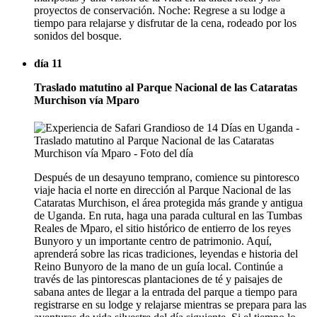
proyectos de conservación. Noche: Regrese a su lodge a
tiempo para relajarse y disfrutar de la cena, rodeado por los
sonidos del bosque.
día 11
Traslado matutino al Parque Nacional de las Cataratas
Murchison vía Mparo
Después de un desayuno temprano, comience su pintoresco
viaje hacia el norte en dirección al Parque Nacional de las
Cataratas Murchison, el área protegida más grande y antigua
de Uganda. En ruta, haga una parada cultural en las Tumbas
Reales de Mparo, el sitio histórico de entierro de los reyes
Bunyoro y un importante centro de patrimonio. Aquí,
aprenderá sobre las ricas tradiciones, leyendas e historia del
Reino Bunyoro de la mano de un guía local. Continúe a
través de las pintorescas plantaciones de té y paisajes de
sabana antes de llegar a la entrada del parque a tiempo para
registrarse en su lodge y relajarse mientras se prepara para las