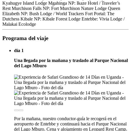
Kyahugye Island Lodge Mgahinga NP: Ikaze Hotel / Traveler’s
Rest Murchison Falls NP: Fort Murchison Nature Lodge Queen
Elizabeth NP: Bush Lodge / World Trackers Fort Portal: The
Dutchess Kibale NP: Kibale Forest Lodge Entebbe: Vivia Lodge /
Malakai Ecolodge
Programa del viaje
día 1
Una llegada por la mañana y traslado al Parque Nacional
del Lago Mburo
Por la mañana, nuestro conductor-guía le recogerá en el
aeropuerto de Entebbe y continuará hacia el Parque Nacional
del Lago Mburo. Cena y alojamiento en Leopard Rest Camp.