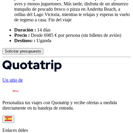
aves y monos juguetones. Más tarde, disfruta de un almuerzo
tranquilo de pescado fresco o pizza en Anderita Beach, a
orillas del Lago Victoria, mientras te relajas y esperas tu vuelo
de regreso a casa. Fin del viaje
Duración :
14 días
Precio :
Desde 6985 € por persona
(sin billetes de avión)
Destinos: :
Uganda
Solicitar presupuesto
Un sitio de
Personaliza tus viajes con Quotatrip y recibe ofertas a medida
directamente en tu bandeja de entrada.
Enlaces útiles