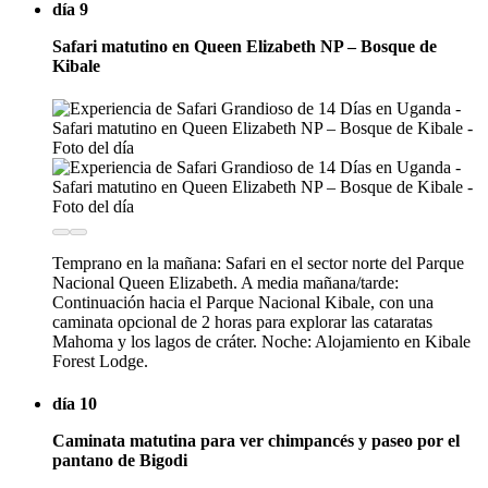
día 9
Safari matutino en Queen Elizabeth NP – Bosque de
Kibale
Temprano en la mañana: Safari en el sector norte del Parque
Nacional Queen Elizabeth. A media mañana/tarde:
Continuación hacia el Parque Nacional Kibale, con una
caminata opcional de 2 horas para explorar las cataratas
Mahoma y los lagos de cráter. Noche: Alojamiento en Kibale
Forest Lodge.
día 10
Caminata matutina para ver chimpancés y paseo por el
pantano de Bigodi