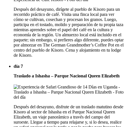
Después del desayuno, dirígete al pueblo de Kisoro para un
recorrido práctico de café. Visita una finca local para ver
cómo se cultivan, cosechan y procesan los granos. Luego,
participa en el tostado, molido y preparación de tu propia taza
mientras aprendes sobre el papel del café en la cultura y
economía de la región. Un almuerzo local está incluido en el
paquete; sin embargo, si prefieres algo diferente, puedes optar
por almorzar en The German Grandmother’s Coffee Pot en el
centro del pueblo de Kisoro. Cena y alojamiento en tu lodge
de Kisoro.
día 7
Traslado a Ishasha – Parque Nacional Queen Elizabeth
Después del desayuno, disfrute de un traslado matutino desde
Kisoro al sector de Ishasha en el Parque Nacional Queen
Elizabeth, un viaje panorámico a través del campo del
suroeste. Llegue a tiempo para relajarse y, si lo desea, realice