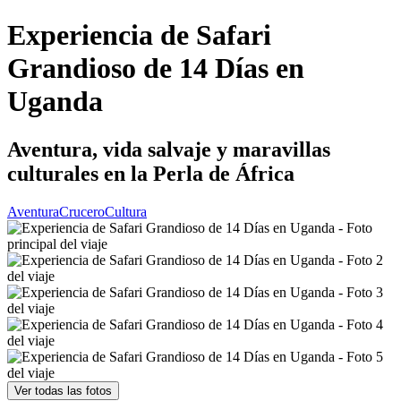
Experiencia de Safari
Grandioso de 14 Días en
Uganda
Aventura, vida salvaje y maravillas
culturales en la Perla de África
Aventura
Crucero
Cultura
Ver todas las fotos