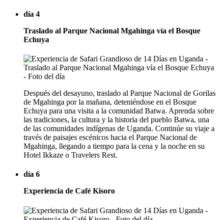
día 4
Traslado al Parque Nacional Mgahinga vía el Bosque
Echuya
Después del desayuno, traslado al Parque Nacional de Gorilas
de Mgahinga por la mañana, deteniéndose en el Bosque
Echuya para una visita a la comunidad Batwa. Aprenda sobre
las tradiciones, la cultura y la historia del pueblo Batwa, una
de las comunidades indígenas de Uganda. Continúe su viaje a
través de paisajes escénicos hacia el Parque Nacional de
Mgahinga, llegando a tiempo para la cena y la noche en su
Hotel Ikkaze o Travelers Rest.
día 6
Experiencia de Café Kisoro