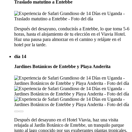
Traslado matutino a Entebbe
Después del desayuno, conducirás a Entebbe, lo que toma 5-6
horas, hasta el alojamiento de tu elección en el Viavia Hotel.
Haz una pausa para almorzar en el camino y relájate en el
hotel por la tarde.
día 14
Jardines Botánicos de Entebbe y Playa Anderita
Después del desayuno en el Hotel Viavia, haz una visita
relajada al Jardín Botánico de Entebbe, un tranquilo parque
junto al lago conocido por sus exuberantes plantas tropicales,