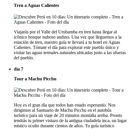
Tren a Aguas Calientes
Viajarás por el Valle del Urubamba en tren hasta llegar al
icónico bosque nuboso andino. Una vez que lleguemos a la
estación de tren, nuestro guía te llevará a tu hotel en Aguas
Calientes. Tómate el día para explorar este pueblo único y
visitar las aguas termales naturales ubicadas justo a las afueras
del pueblo.
día 7
Tour a Machu Picchu
Hoy es el gran día que todos han estado esperando. Nos
dirigimos al Santuario de Machu Picchu en el autobús
turístico para un viaje de 20 minutos montaña arriba. Pronto
tendrás tu primer vistazo de la antigua ciudadela inca, un lugar
místico oculto durante cientos de años. Tu guía turístico