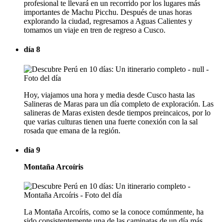
profesional te llevará en un recorrido por los lugares más
importantes de Machu Picchu. Después de unas horas
explorando la ciudad, regresamos a Aguas Calientes y
tomamos un viaje en tren de regreso a Cusco.
día 8
Hoy, viajamos una hora y media desde Cusco hasta las
Salineras de Maras para un día completo de exploración. Las
salineras de Maras existen desde tiempos preincaicos, por lo
que varias culturas tienen una fuerte conexión con la sal
rosada que emana de la región.
día 9
Montaña Arcoíris
La Montaña Arcoíris, como se la conoce comúnmente, ha
sido consistentemente una de las caminatas de un día más