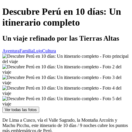
Descubre Perú en 10 días: Un
itinerario completo
Un viaje refinado por las Tierras Altas
Aventura
Familia
Lujo
Cultura
Ver todas las fotos
De Lima a Cusco, vía el Valle Sagrado, la Montaña Arcoíris y
Machu Picchu, este itinerario de 10 días / 9 noches cubre los puntos
más emblemáticos de Perú.