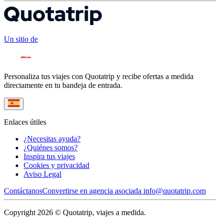
Un sitio de
Personaliza tus viajes con Quotatrip y recibe ofertas a medida
directamente en tu bandeja de entrada.
Enlaces útiles
¿Necesitas ayuda?
¿Quiénes somos?
Inspira tus viajes
Cookies y privacidad
Aviso Legal
Contáctanos
Convertirse en agencia asociada
info@quotatrip.com
Copyright 2026 © Quotatrip, viajes a medida.