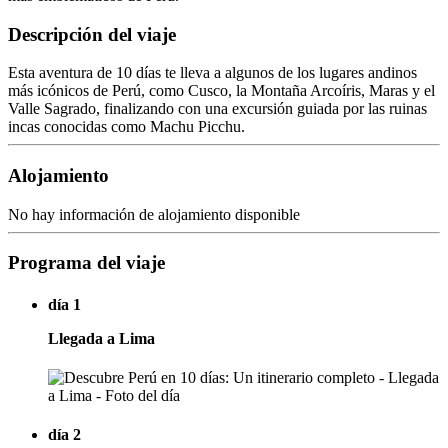
Descripción del viaje
Esta aventura de 10 días te lleva a algunos de los lugares andinos
más icónicos de Perú, como Cusco, la Montaña Arcoíris, Maras y el
Valle Sagrado, finalizando con una excursión guiada por las ruinas
incas conocidas como Machu Picchu.
Alojamiento
No hay información de alojamiento disponible
Programa del viaje
día 1
Llegada a Lima
día 2