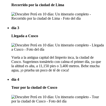
Recorrido por la ciudad de Lima
día 3
Llegada a Cusco
Vuela a la antigua capital del Imperio inca, la ciudad de
Cusco. Sugerimos tomártelo con calma el primer día, ya que
la altitud es alta, a 11,150 pies o 3,400 metros. Bebe mucha
agua, ¡o prueba un poco de té de coca!
día 4
Tour por la ciudad de Cusco