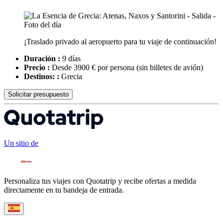
¡Traslado privado al aeropuerto para tu viaje de continuación!
Duración :
9 días
Precio :
Desde 3900 € por persona
(sin billetes de avión)
Destinos: :
Grecia
Solicitar presupuesto
Un sitio de
Personaliza tus viajes con Quotatrip y recibe ofertas a medida
directamente en tu bandeja de entrada.