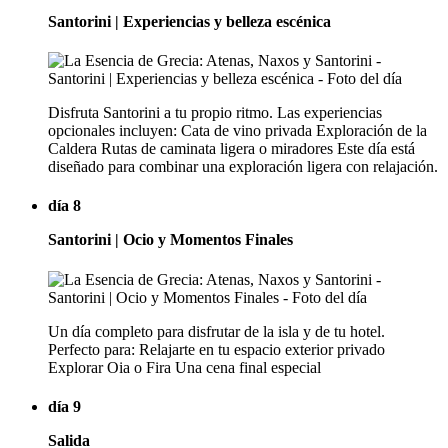
Santorini | Experiencias y belleza escénica
Disfruta Santorini a tu propio ritmo. Las experiencias
opcionales incluyen: Cata de vino privada Exploración de la
Caldera Rutas de caminata ligera o miradores Este día está
diseñado para combinar una exploración ligera con relajación.
día 8
Santorini | Ocio y Momentos Finales
Un día completo para disfrutar de la isla y de tu hotel.
Perfecto para: Relajarte en tu espacio exterior privado
Explorar Oia o Fira Una cena final especial
día 9
Salida