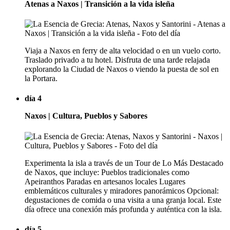
Atenas a Naxos | Transición a la vida isleña
Viaja a Naxos en ferry de alta velocidad o en un vuelo corto.
Traslado privado a tu hotel. Disfruta de una tarde relajada
explorando la Ciudad de Naxos o viendo la puesta de sol en
la Portara.
día 4
Naxos | Cultura, Pueblos y Sabores
Experimenta la isla a través de un Tour de Lo Más Destacado
de Naxos, que incluye: Pueblos tradicionales como
Apeiranthos Paradas en artesanos locales Lugares
emblemáticos culturales y miradores panorámicos Opcional:
degustaciones de comida o una visita a una granja local. Este
día ofrece una conexión más profunda y auténtica con la isla.
día 5