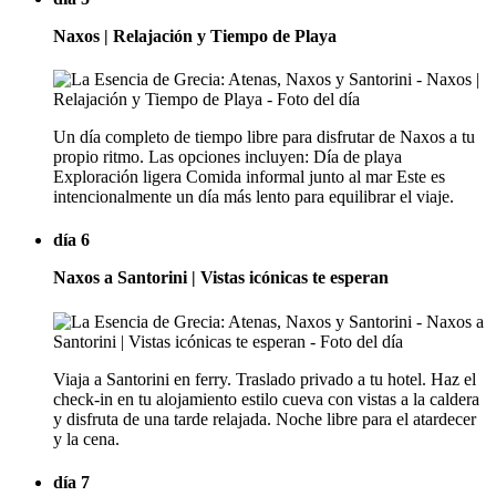
Naxos | Relajación y Tiempo de Playa
Un día completo de tiempo libre para disfrutar de Naxos a tu
propio ritmo. Las opciones incluyen: Día de playa
Exploración ligera Comida informal junto al mar Este es
intencionalmente un día más lento para equilibrar el viaje.
día 6
Naxos a Santorini | Vistas icónicas te esperan
Viaja a Santorini en ferry. Traslado privado a tu hotel. Haz el
check-in en tu alojamiento estilo cueva con vistas a la caldera
y disfruta de una tarde relajada. Noche libre para el atardecer
y la cena.
día 7