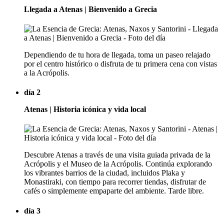
Llegada a Atenas | Bienvenido a Grecia
Dependiendo de tu hora de llegada, toma un paseo relajado
por el centro histórico o disfruta de tu primera cena con vistas
a la Acrópolis.
día 2
Atenas | Historia icónica y vida local
Descubre Atenas a través de una visita guiada privada de la
Acrópolis y el Museo de la Acrópolis. Continúa explorando
los vibrantes barrios de la ciudad, incluidos Plaka y
Monastiraki, con tiempo para recorrer tiendas, disfrutar de
cafés o simplemente empaparte del ambiente. Tarde libre.
día 3