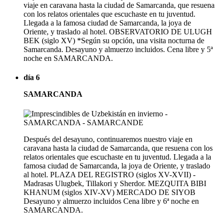
viaje en caravana hasta la ciudad de Samarcanda, que resuena
con los relatos orientales que escuchaste en tu juventud.
Llegada a la famosa ciudad de Samarcanda, la joya de
Oriente, y traslado al hotel. OBSERVATORIO DE ULUGH
BEK (siglo XV) *Según su opción, una visita nocturna de
Samarcanda. Desayuno y almuerzo incluidos. Cena libre y 5ª
noche en SAMARCANDA.
día 6
SAMARCANDA
Después del desayuno, continuaremos nuestro viaje en
caravana hasta la ciudad de Samarcanda, que resuena con los
relatos orientales que escuchaste en tu juventud. Llegada a la
famosa ciudad de Samarcanda, la joya de Oriente, y traslado
al hotel. PLAZA DEL REGISTRO (siglos XV-XVII) -
Madrasas Ulugbek, Tillakori y Sherdor. MEZQUITA BIBI
KHANUM (siglos XIV-XV) MERCADO DE SIYOB
Desayuno y almuerzo incluidos Cena libre y 6ª noche en
SAMARCANDA.