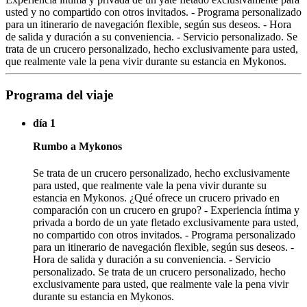
usted y no compartido con otros invitados. - Programa personalizado
para un itinerario de navegación flexible, según sus deseos. - Hora
de salida y duración a su conveniencia. - Servicio personalizado. Se
trata de un crucero personalizado, hecho exclusivamente para usted,
que realmente vale la pena vivir durante su estancia en Mykonos.
Programa del viaje
día 1
Rumbo a Mykonos
Se trata de un crucero personalizado, hecho exclusivamente
para usted, que realmente vale la pena vivir durante su
estancia en Mykonos. ¿Qué ofrece un crucero privado en
comparación con un crucero en grupo? - Experiencia íntima y
privada a bordo de un yate fletado exclusivamente para usted,
no compartido con otros invitados. - Programa personalizado
para un itinerario de navegación flexible, según sus deseos. -
Hora de salida y duración a su conveniencia. - Servicio
personalizado. Se trata de un crucero personalizado, hecho
exclusivamente para usted, que realmente vale la pena vivir
durante su estancia en Mykonos.