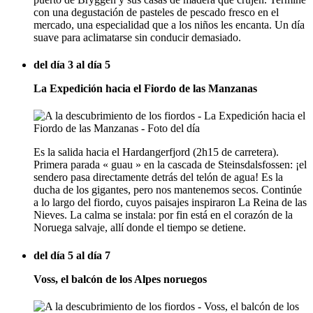
con una degustación de pasteles de pescado fresco en el
mercado, una especialidad que a los niños les encanta. Un día
suave para aclimatarse sin conducir demasiado.
del día 3 al día 5
La Expedición hacia el Fiordo de las Manzanas
Es la salida hacia el Hardangerfjord (2h15 de carretera).
Primera parada « guau » en la cascada de Steinsdalsfossen: ¡el
sendero pasa directamente detrás del telón de agua! Es la
ducha de los gigantes, pero nos mantenemos secos. Continúe
a lo largo del fiordo, cuyos paisajes inspiraron La Reina de las
Nieves. La calma se instala: por fin está en el corazón de la
Noruega salvaje, allí donde el tiempo se detiene.
del día 5 al día 7
Voss, el balcón de los Alpes noruegos