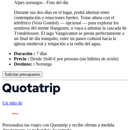
Durante sus dos días en el lugar, podrá alternar entre
contemplación y emociones fuertes. Tome altura con el
teleférico (Voss Gondol) — opcional — para explorar los
senderos del monte Hanguren, o vaya a admirar la cascada de
Tvindefossen. El lago Vangsvatnet se presta perfectamente a
un final de día tranquilo, entre un paseo cultural hacia la
iglesia medieval y relajación a la orilla del agua.
Duración :
7 días
Precio :
Desde 1640 € por persona
(sin billetes de avión)
Destinos: :
Noruega
Solicitar presupuesto
Un sitio de
Personaliza tus viajes con Quotatrip y recibe ofertas a medida