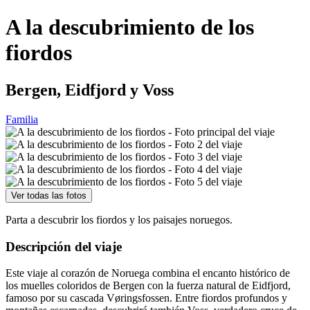
A la descubrimiento de los
fiordos
Bergen, Eidfjord y Voss
Familia
Ver todas las fotos
Parta a descubrir los fiordos y los paisajes noruegos.
Descripción del viaje
Este viaje al corazón de Noruega combina el encanto histórico de
los muelles coloridos de Bergen con la fuerza natural de Eidfjord,
famoso por su cascada Vøringsfossen. Entre fiordos profundos y