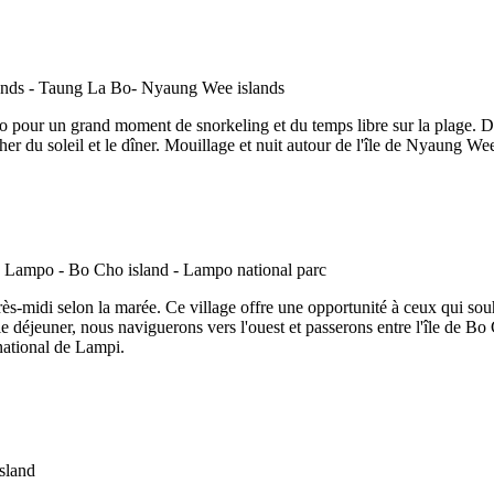
 Bo pour un grand moment de snorkeling et du temps libre sur la plage. D
er du soleil et le dîner. Mouillage et nuit autour de l'île de Nyaung We
rès-midi selon la marée. Ce village offre une opportunité à ceux qui sou
le déjeuner, nous naviguerons vers l'ouest et passerons entre l'île de Bo 
national de Lampi.