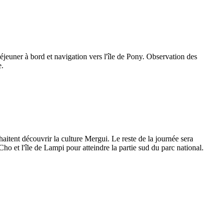
éjeuner à bord et navigation vers l'île de Pony. Observation des
e.
haitent découvrir la culture Mergui. Le reste de la journée sera
Cho et l'île de Lampi pour atteindre la partie sud du parc national.