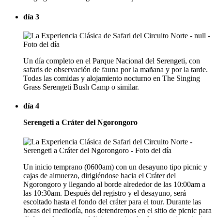
día 3
Un día completo en el Parque Nacional del Serengeti, con
safaris de observación de fauna por la mañana y por la tarde.
Todas las comidas y alojamiento nocturno en The Singing
Grass Serengeti Bush Camp o similar.
día 4
Serengeti a Cráter del Ngorongoro
Un inicio temprano (0600am) con un desayuno tipo picnic y
cajas de almuerzo, dirigiéndose hacia el Cráter del
Ngorongoro y llegando al borde alrededor de las 10:00am a
las 10:30am. Después del registro y el desayuno, será
escoltado hasta el fondo del cráter para el tour. Durante las
horas del mediodía, nos detendremos en el sitio de picnic para