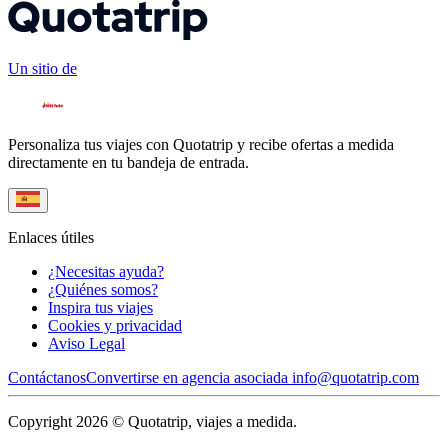
Un sitio de
Personaliza tus viajes con Quotatrip y recibe ofertas a medida
directamente en tu bandeja de entrada.
Enlaces útiles
¿Necesitas ayuda?
¿Quiénes somos?
Inspira tus viajes
Cookies y privacidad
Aviso Legal
Contáctanos
Convertirse en agencia asociada
info@quotatrip.com
Copyright 2026 © Quotatrip, viajes a medida.