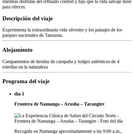
mientras disfrutas del refinado confort y lujo que la vida salvaje tiene
para ofrecer.
Descripción del viaje
Experimenta la extraordinaria vida silvestre y los paisajes de los
parques nacionales de Tanzania.
Alojamiento
Campamentos de tiendas de campaña y lodges auténticos de 4
estrellas en la naturaleza
Programa del viaje
día 1
Frontera de Namanga – Arusha – Tarangire
Recogida en Namanga aproximadamente a las 9:00 a.m.,