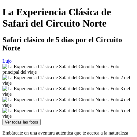
La Experiencia Clásica de
Safari del Circuito Norte
Safari clásico de 5 días por el Circuito
Norte
Lujo
Ver todas las fotos
Embárcate en una aventura auténtica que te acerca a la naturaleza