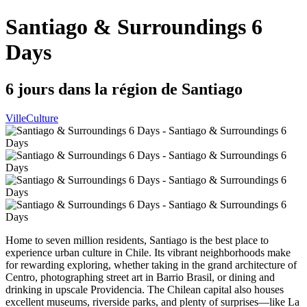
Santiago & Surroundings 6
Days
6 jours dans la région de Santiago
Ville
Culture
Home to seven million residents, Santiago is the best place to
experience urban culture in Chile. Its vibrant neighborhoods make
for rewarding exploring, whether taking in the grand architecture of
Centro, photographing street art in Barrio Brasil, or dining and
drinking in upscale Providencia. The Chilean capital also houses
excellent museums, riverside parks, and plenty of surprises—like La