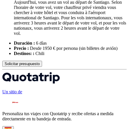
Aujourd'hui, vous avez un vol au départ de Santiago. Selon
l'horaire de votre vol, votre chauffeur privé viendra vous
chercher à votre hôtel et vous conduira à l'aéroport
international de Santiago. Pour les vols internationaux, vous
arriverez 3 heures avant le départ de votre vol, et pour les vols
nationaux, vous arriverez 2 heures avant le départ de votre
vol.
Duración :
6 días
Precio :
Desde 1950 € por persona
(sin billetes de avión)
Destinos: :
Chili
Solicitar presupuesto
Un sitio de
Personaliza tus viajes con Quotatrip y recibe ofertas a medida
directamente en tu bandeja de entrada.