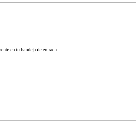
mente en tu bandeja de entrada.