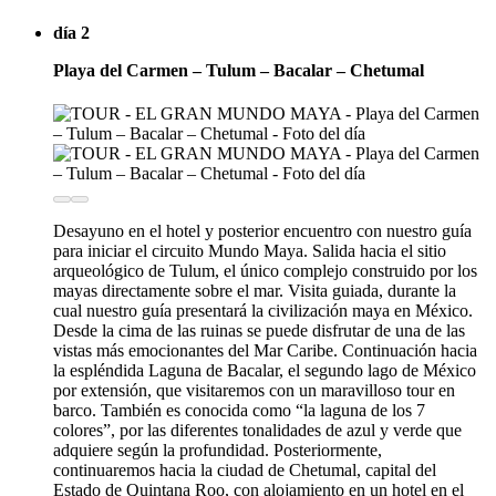
día 2
Playa del Carmen – Tulum – Bacalar – Chetumal
Desayuno en el hotel y posterior encuentro con nuestro guía
para iniciar el circuito Mundo Maya. Salida hacia el sitio
arqueológico de Tulum, el único complejo construido por los
mayas directamente sobre el mar. Visita guiada, durante la
cual nuestro guía presentará la civilización maya en México.
Desde la cima de las ruinas se puede disfrutar de una de las
vistas más emocionantes del Mar Caribe. Continuación hacia
la espléndida Laguna de Bacalar, el segundo lago de México
por extensión, que visitaremos con un maravilloso tour en
barco. También es conocida como “la laguna de los 7
colores”, por las diferentes tonalidades de azul y verde que
adquiere según la profundidad. Posteriormente,
continuaremos hacia la ciudad de Chetumal, capital del
Estado de Quintana Roo, con alojamiento en un hotel en el