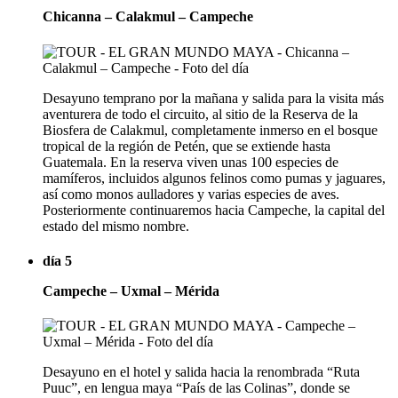
Chicanna – Calakmul – Campeche
Desayuno temprano por la mañana y salida para la visita más
aventurera de todo el circuito, al sitio de la Reserva de la
Biosfera de Calakmul, completamente inmerso en el bosque
tropical de la región de Petén, que se extiende hasta
Guatemala. En la reserva viven unas 100 especies de
mamíferos, incluidos algunos felinos como pumas y jaguares,
así como monos aulladores y varias especies de aves.
Posteriormente continuaremos hacia Campeche, la capital del
estado del mismo nombre.
día 5
Campeche – Uxmal – Mérida
Desayuno en el hotel y salida hacia la renombrada “Ruta
Puuc”, en lengua maya “País de las Colinas”, donde se