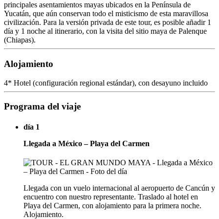
principales asentamientos mayas ubicados en la Península de
Yucatán, que aún conservan todo el misticismo de esta maravillosa
civilización. Para la versión privada de este tour, es posible añadir 1
día y 1 noche al itinerario, con la visita del sitio maya de Palenque
(Chiapas).
Alojamiento
4* Hotel (configuración regional estándar), con desayuno incluido
Programa del viaje
día 1
Llegada a México – Playa del Carmen
Llegada con un vuelo internacional al aeropuerto de Cancún y
encuentro con nuestro representante. Traslado al hotel en
Playa del Carmen, con alojamiento para la primera noche.
Alojamiento.