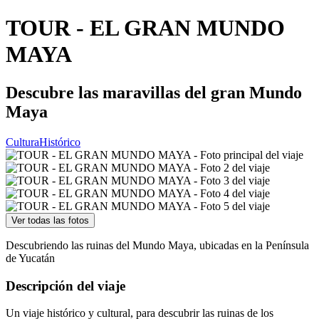
TOUR - EL GRAN MUNDO
MAYA
Descubre las maravillas del gran Mundo
Maya
Cultura
Histórico
Ver todas las fotos
Descubriendo las ruinas del Mundo Maya, ubicadas en la Península
de Yucatán
Descripción del viaje
Un viaje histórico y cultural, para descubrir las ruinas de los