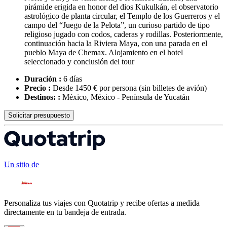
pirámide erigida en honor del dios Kukulkán, el observatorio
astrológico de planta circular, el Templo de los Guerreros y el
campo del “Juego de la Pelota”, un curioso partido de tipo
religioso jugado con codos, caderas y rodillas. Posteriormente,
continuación hacia la Riviera Maya, con una parada en el
pueblo Maya de Chemax. Alojamiento en el hotel
seleccionado y conclusión del tour
Duración :
6 días
Precio :
Desde 1450 € por persona
(sin billetes de avión)
Destinos: :
México, México - Península de Yucatán
Solicitar presupuesto
Un sitio de
Personaliza tus viajes con Quotatrip y recibe ofertas a medida
directamente en tu bandeja de entrada.