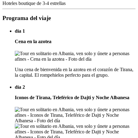
Hoteles boutique de 3-4 estrellas
Programa del viaje
día 1
Cena en la azotea
Una cena de bienvenida en la azotea en el corazón de Tirana,
la capital. El rompehielos perfecto para el grupo.
día 2
Iconos de Tirana, Teleférico de Dajti y Noche Albanesa