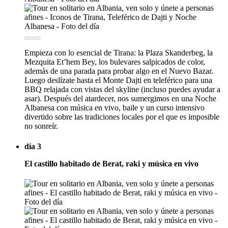
Empieza con lo esencial de Tirana: la Plaza Skanderbeg, la
Mezquita Et’hem Bey, los bulevares salpicados de color,
además de una parada para probar algo en el Nuevo Bazar.
Luego deslízate hasta el Monte Dajti en teleférico para una
BBQ relajada con vistas del skyline (incluso puedes ayudar a
asar). Después del atardecer, nos sumergimos en una Noche
Albanesa con música en vivo, baile y un curso intensivo
divertido sobre las tradiciones locales por el que es imposible
no sonreír.
día 3
El castillo habitado de Berat, raki y música en vivo