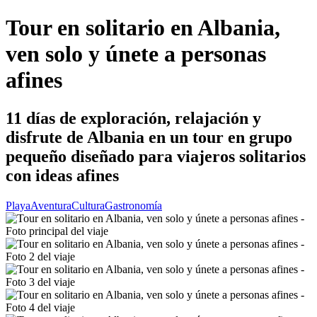
Tour en solitario en Albania,
ven solo y únete a personas
afines
11 días de exploración, relajación y
disfrute de Albania en un tour en grupo
pequeño diseñado para viajeros solitarios
con ideas afines
Playa
Aventura
Cultura
Gastronomía