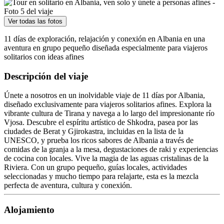
Ver todas las fotos
11 días de exploración, relajación y conexión en Albania en una
aventura en grupo pequeño diseñada especialmente para viajeros
solitarios con ideas afines
Descripción del viaje
Únete a nosotros en un inolvidable viaje de 11 días por Albania,
diseñado exclusivamente para viajeros solitarios afines. Explora la
vibrante cultura de Tirana y navega a lo largo del impresionante río
Vjosa. Descubre el espíritu artístico de Shkodra, pasea por las
ciudades de Berat y Gjirokastra, incluidas en la lista de la
UNESCO, y prueba los ricos sabores de Albania a través de
comidas de la granja a la mesa, degustaciones de raki y experiencias
de cocina con locales. Vive la magia de las aguas cristalinas de la
Riviera. Con un grupo pequeño, guías locales, actividades
seleccionadas y mucho tiempo para relajarte, esta es la mezcla
perfecta de aventura, cultura y conexión.
Alojamiento