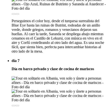
Perseguimos el color hoy, desde el turquesa surrealista del
Blue Eye hasta las ruinas de Butrint, rodeadas de un anillo
verde, donde griegos, romanos y venecianos dejaron sus
huellas. Al caer la tarde, Saranda se despliega abajo mientras
cenamos en el Castillo de Lekursi, con música en vivo en el
aire y Corfú centelleando al otro lado del agua. Es una noche
fácil, que sienta bien, perfecta para intercambiar historias al
otro lado de la mesa.
día 7
Día en barco privado y clase de cocina de mariscos