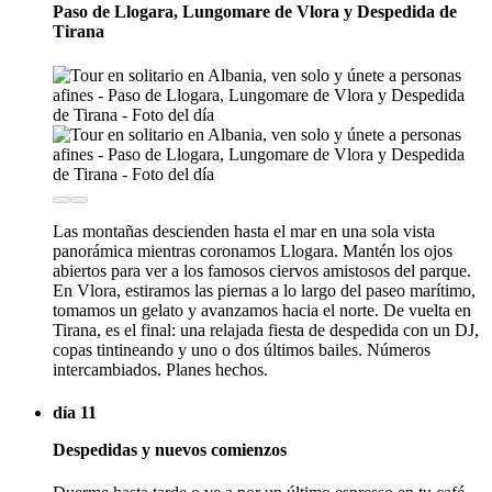
Paso de Llogara, Lungomare de Vlora y Despedida de
Tirana
Las montañas descienden hasta el mar en una sola vista
panorámica mientras coronamos Llogara. Mantén los ojos
abiertos para ver a los famosos ciervos amistosos del parque.
En Vlora, estiramos las piernas a lo largo del paseo marítimo,
tomamos un gelato y avanzamos hacia el norte. De vuelta en
Tirana, es el final: una relajada fiesta de despedida con un DJ,
copas tintineando y uno o dos últimos bailes. Números
intercambiados. Planes hechos.
día 11
Despedidas y nuevos comienzos