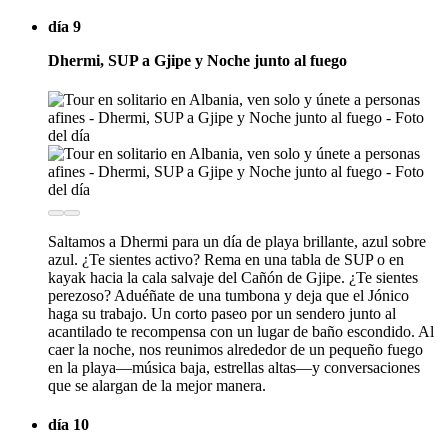
día 9
Dhermi, SUP a Gjipe y Noche junto al fuego
Saltamos a Dhermi para un día de playa brillante, azul sobre
azul. ¿Te sientes activo? Rema en una tabla de SUP o en
kayak hacia la cala salvaje del Cañón de Gjipe. ¿Te sientes
perezoso? Aduéñate de una tumbona y deja que el Jónico
haga su trabajo. Un corto paseo por un sendero junto al
acantilado te recompensa con un lugar de baño escondido. Al
caer la noche, nos reunimos alrededor de un pequeño fuego
en la playa—música baja, estrellas altas—y conversaciones
que se alargan de la mejor manera.
día 10