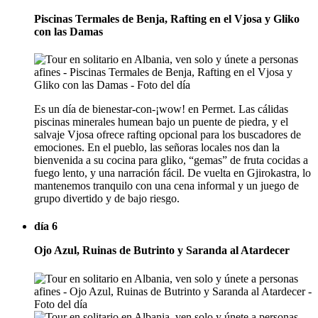
Piscinas Termales de Benja, Rafting en el Vjosa y Gliko
con las Damas
Es un día de bienestar-con-¡wow! en Permet. Las cálidas
piscinas minerales humean bajo un puente de piedra, y el
salvaje Vjosa ofrece rafting opcional para los buscadores de
emociones. En el pueblo, las señoras locales nos dan la
bienvenida a su cocina para gliko, “gemas” de fruta cocidas a
fuego lento, y una narración fácil. De vuelta en Gjirokastra, lo
mantenemos tranquilo con una cena informal y un juego de
grupo divertido y de bajo riesgo.
día 6
Ojo Azul, Ruinas de Butrinto y Saranda al Atardecer