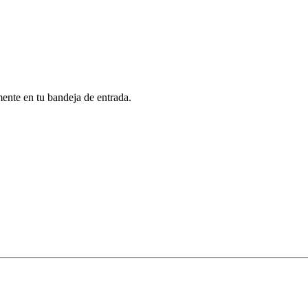
mente en tu bandeja de entrada.