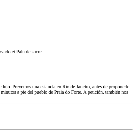
de lujo. Prevemos una estancia en Río de Janeiro, antes de proponerle
minutos a pie del pueblo de Praia do Forte. A petición, también nos