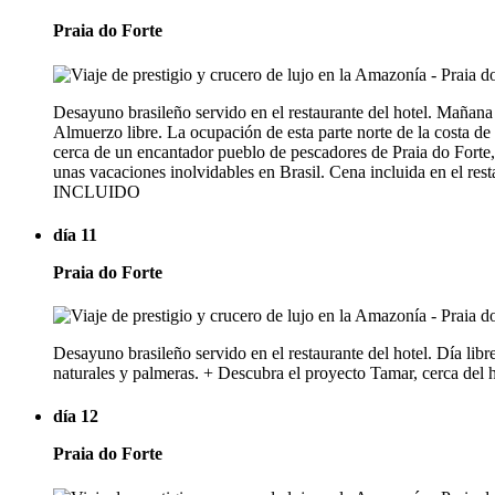
Praia do Forte
Desayuno brasileño servido en el restaurante del hotel. Mañana 
Almuerzo libre. La ocupación de esta parte norte de la costa de 
cerca de un encantador pueblo de pescadores de Praia do Forte, u
unas vacaciones inolvidables en Brasil. Cena incluida 
INCLUIDO
día 11
Praia do Forte
Desayuno brasileño servido en el restaurante del hotel. Día lib
naturales y palmeras. + Descubra el proyecto Tamar, cerca del ho
día 12
Praia do Forte