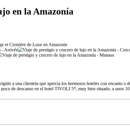
lujo en la Amazonía
dirigido a una clientela que aprecia los hermosos hoteles con encanto o 
n poco de descanso en el hotel TIVOLI 5*, muy bien situado, a unos 10 