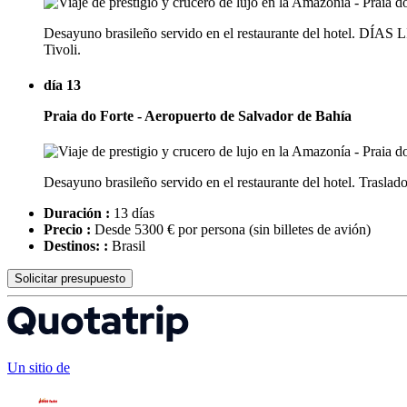
Desayuno brasileño servido en el restaurante del hotel. DÍAS
Tivoli.
día 13
Praia do Forte - Aeropuerto de Salvador de Bahía
Desayuno brasileño servido en el restaurante del hotel. Traslad
Duración :
13 días
Precio :
Desde 5300 € por persona
(sin billetes de avión)
Destinos: :
Brasil
Solicitar presupuesto
Un sitio de