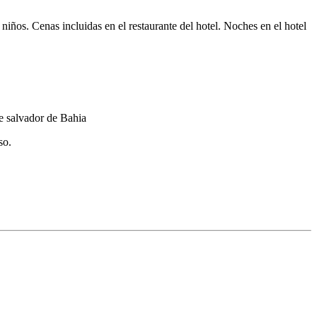
s. Cenas incluidas en el restaurante del hotel. Noches en el hotel
so.