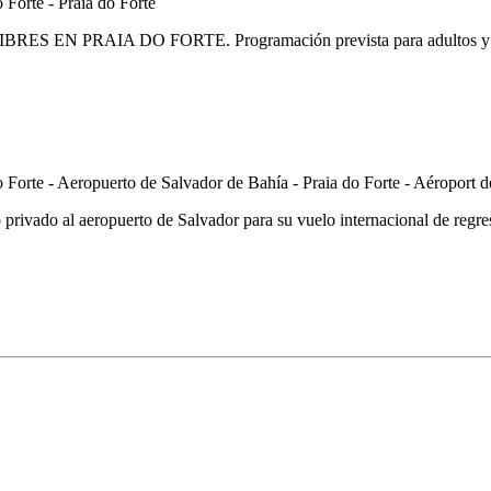
 LIBRES EN PRAIA DO FORTE. Programación prevista para adultos y niño
o privado al aeropuerto de Salvador para su vuelo internacional de regre