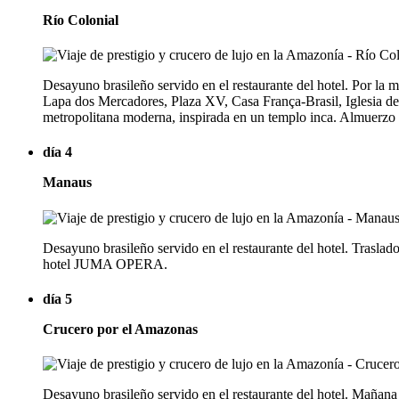
Río Colonial
Desayuno brasileño servido en el restaurante del hotel. Por la m
Lapa dos Mercadores, Plaza XV, Casa França-Brasil, Iglesia de l
metropolitana moderna, inspirada en un templo inca. Almuerzo lib
día 4
Manaus
Desayuno brasileño servido en el restaurante del hotel. Traslad
hotel JUMA OPERA.
día 5
Crucero por el Amazonas
Desayuno brasileño servido en el restaurante del hotel. Mañan