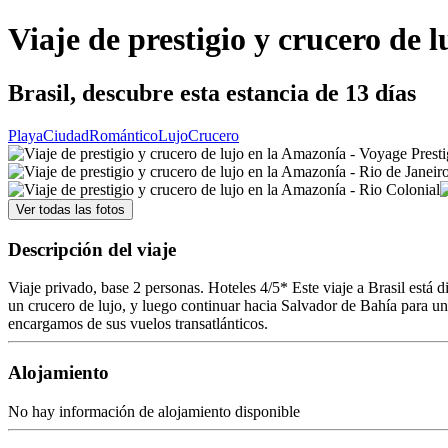
Viaje de prestigio y crucero de 
Brasil, descubre esta estancia de 13 días
Playa
Ciudad
Romántico
Lujo
Crucero
Ver todas las fotos
Descripción del viaje
Viaje privado, base 2 personas. Hoteles 4/5* Este viaje a Brasil está 
un crucero de lujo, y luego continuar hacia Salvador de Bahía para u
encargamos de sus vuelos transatlánticos.
Alojamiento
No hay información de alojamiento disponible