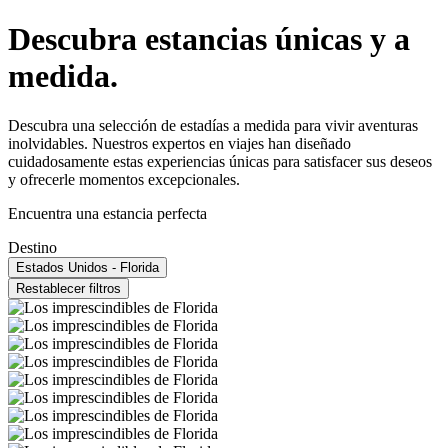
Descubra estancias únicas y a
medida.
Descubra una selección de estadías a medida para vivir aventuras
inolvidables. Nuestros expertos en viajes han diseñado
cuidadosamente estas experiencias únicas para satisfacer sus deseos
y ofrecerle momentos excepcionales.
Encuentra una estancia perfecta
Destino
Estados Unidos - Florida
Restablecer filtros