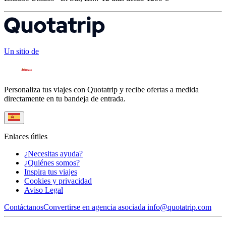
Un sitio de
Personaliza tus viajes con Quotatrip y recibe ofertas a medida
directamente en tu bandeja de entrada.
Enlaces útiles
¿Necesitas ayuda?
¿Quiénes somos?
Inspira tus viajes
Cookies y privacidad
Aviso Legal
Contáctanos
Convertirse en agencia asociada
info@quotatrip.com