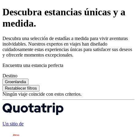
Descubra estancias únicas y a
medida.
Descubra una selección de estadías a medida para vivir aventuras
inolvidables. Nuestros expertos en viajes han diseñado
cuidadosamente estas experiencias únicas para satisfacer sus deseos
y ofrecerle momentos excepcionales.
Encuentra una estancia perfecta
Destino
Groenlandia
Restablecer filtros
Ningún viaje coincide con estos criterios.
Un sitio de