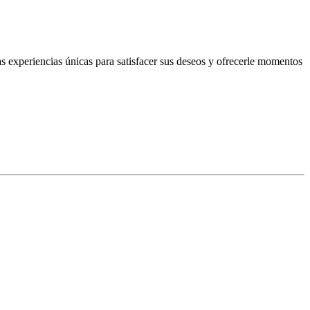
s experiencias únicas para satisfacer sus deseos y ofrecerle momentos