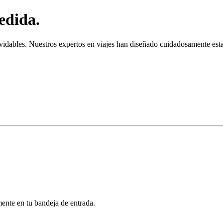
edida.
vidables. Nuestros expertos en viajes han diseñado cuidadosamente esta
mente en tu bandeja de entrada.