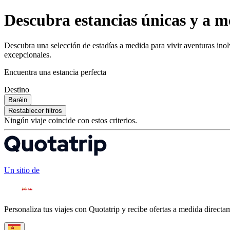
Descubra estancias únicas y a m
Descubra una selección de estadías a medida para vivir aventuras inol
excepcionales.
Encuentra una estancia perfecta
Destino
Baréin
Restablecer filtros
Ningún viaje coincide con estos criterios.
Un sitio de
Personaliza tus viajes con Quotatrip y recibe ofertas a medida directa