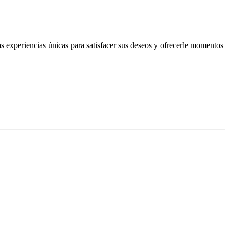
s experiencias únicas para satisfacer sus deseos y ofrecerle momentos