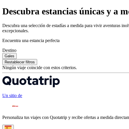
Descubra estancias únicas y a m
Descubra una selección de estadías a medida para vivir aventuras inol
excepcionales.
Encuentra una estancia perfecta
Destino
Gales
Restablecer filtros
Ningún viaje coincide con estos criterios.
Un sitio de
Personaliza tus viajes con Quotatrip y recibe ofertas a medida directa