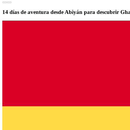
14 días de aventura desde Abiyán para descubrir Gh