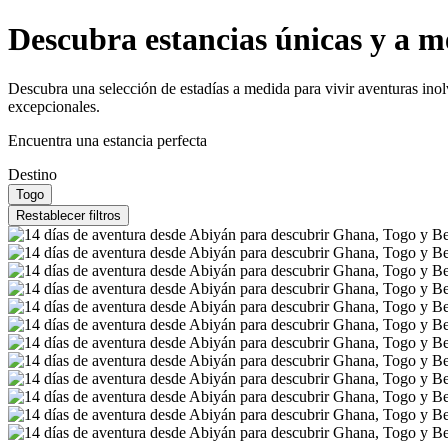
Descubra estancias únicas y a m
Descubra una selección de estadías a medida para vivir aventuras inol
excepcionales.
Encuentra una estancia perfecta
Destino
Togo
Restablecer filtros