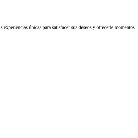
s experiencias únicas para satisfacer sus deseos y ofrecerle momentos