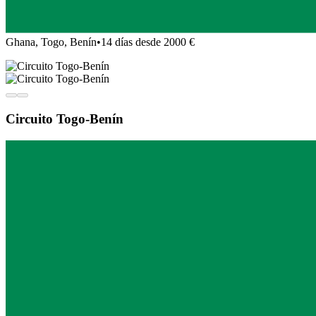
Ghana, Togo, Benín
•
14 días desde 2000 €
Circuito Togo-Benín