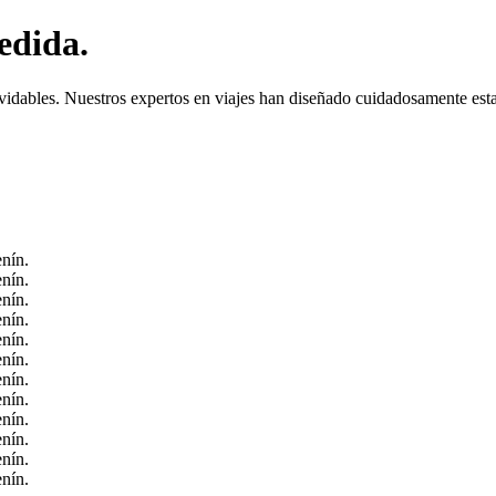
edida.
vidables. Nuestros expertos en viajes han diseñado cuidadosamente esta