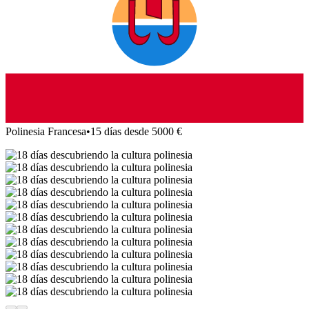
Polinesia Francesa
•
15 días desde 5000 €