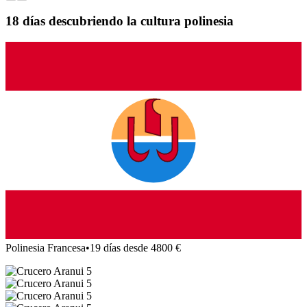
18 días descubriendo la cultura polinesia
Polinesia Francesa
•
19 días desde 4800 €