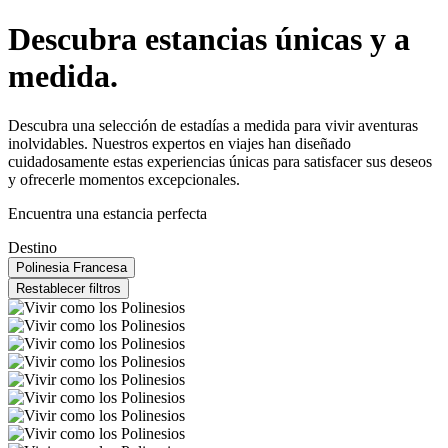
Descubra estancias únicas y a
medida.
Descubra una selección de estadías a medida para vivir aventuras
inolvidables. Nuestros expertos en viajes han diseñado
cuidadosamente estas experiencias únicas para satisfacer sus deseos
y ofrecerle momentos excepcionales.
Encuentra una estancia perfecta
Destino
Polinesia Francesa
Restablecer filtros