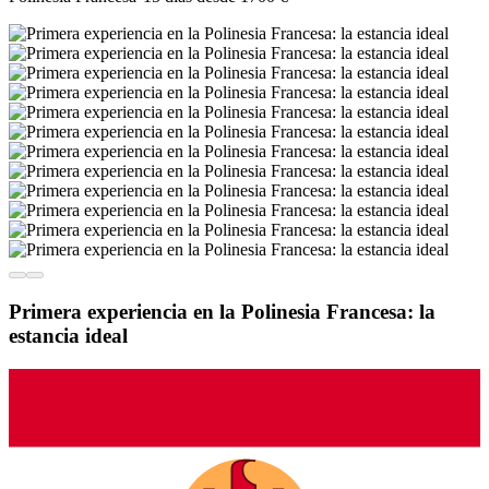
Primera experiencia en la Polinesia Francesa: la
estancia ideal