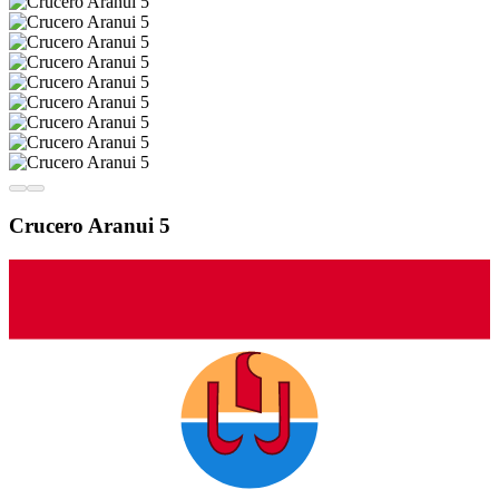
Crucero Aranui 5