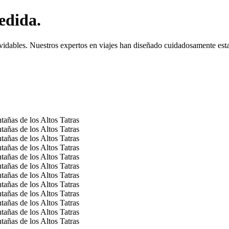
edida.
vidables. Nuestros expertos en viajes han diseñado cuidadosamente esta