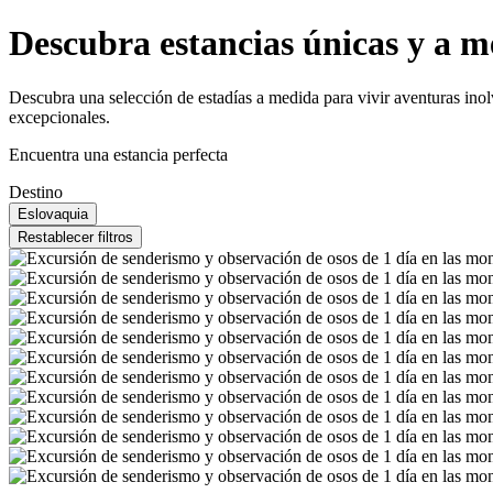
Descubra estancias únicas y a m
Descubra una selección de estadías a medida para vivir aventuras inol
excepcionales.
Encuentra una estancia perfecta
Destino
Eslovaquia
Restablecer filtros