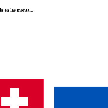
a en las monta...