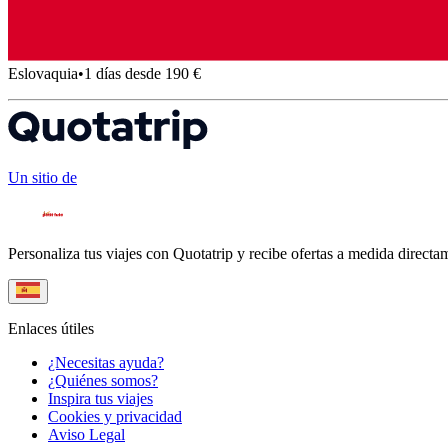
Eslovaquia
•
1 días desde 190 €
Un sitio de
Personaliza tus viajes con Quotatrip y recibe ofertas a medida directa
Enlaces útiles
¿Necesitas ayuda?
¿Quiénes somos?
Inspira tus viajes
Cookies y privacidad
Aviso Legal