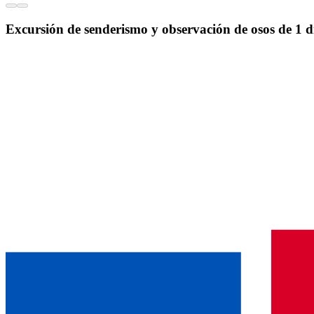
Excursión de senderismo y observación de osos de 1 dí