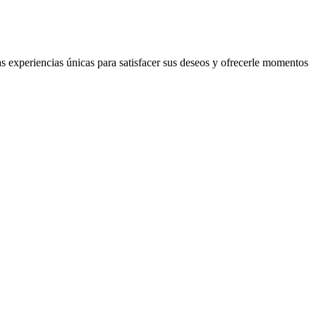
s experiencias únicas para satisfacer sus deseos y ofrecerle momentos