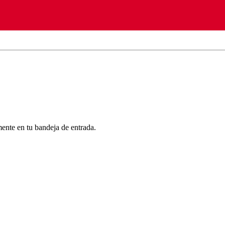
mente en tu bandeja de entrada.