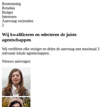
Bestemming
Reisdata
Budget
Interesses
Aanvraag verzenden
2
Wij kwalificeren en selecteren de juiste
agentschappen
Wij verifiëren elke reiziger en delen de aanvraag met maximaal 3
relevante lokale agentschappen.
Nieuwe aanvragen