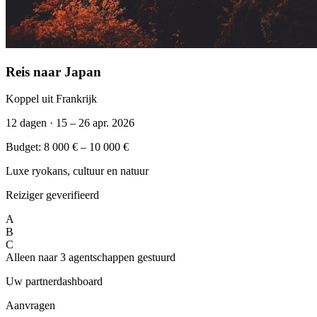
Reis naar Japan
Koppel uit Frankrijk
12 dagen · 15 – 26 apr. 2026
Budget: 8 000 € – 10 000 €
Luxe ryokans, cultuur en natuur
Reiziger geverifieerd
A
B
C
Alleen naar 3 agentschappen gestuurd
Uw partnerdashboard
Aanvragen