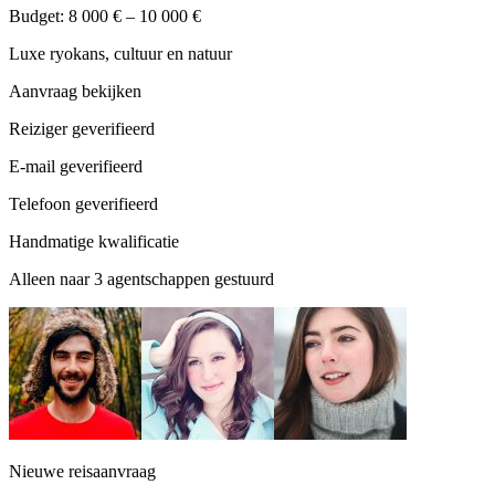
Budget: 8 000 € – 10 000 €
Luxe ryokans, cultuur en natuur
Aanvraag bekijken
Reiziger geverifieerd
E-mail geverifieerd
Telefoon geverifieerd
Handmatige kwalificatie
Alleen naar 3 agentschappen gestuurd
Nieuwe reisaanvraag