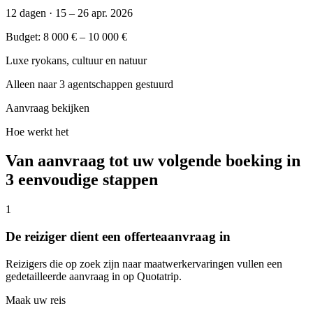
12 dagen · 15 – 26 apr. 2026
Budget: 8 000 € – 10 000 €
Luxe ryokans, cultuur en natuur
Alleen naar 3 agentschappen gestuurd
Aanvraag bekijken
Hoe werkt het
Van aanvraag tot uw volgende boeking
in
3 eenvoudige stappen
1
De reiziger dient een offerteaanvraag in
Reizigers die op zoek zijn naar maatwerkervaringen vullen een
gedetailleerde aanvraag in op Quotatrip.
Maak uw reis