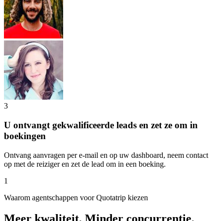
3
U ontvangt gekwalificeerde leads en zet ze om in
boekingen
Ontvang aanvragen per e-mail en op uw dashboard, neem contact
op met de reiziger en zet de lead om in een boeking.
1
Waarom agentschappen voor Quotatrip kiezen
Meer kwaliteit. Minder concurrentie.