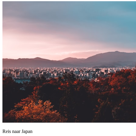
Reis naar Japan