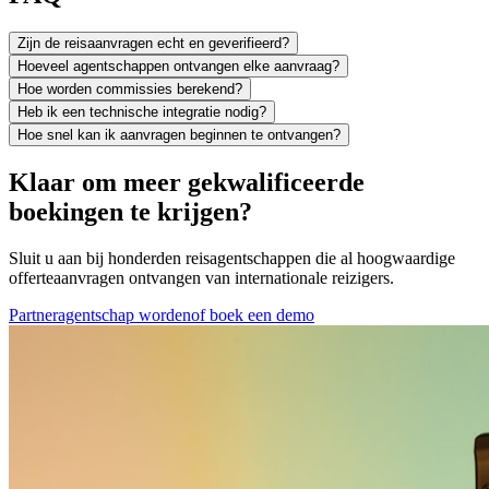
Zijn de reisaanvragen echt en geverifieerd?
Hoeveel agentschappen ontvangen elke aanvraag?
Hoe worden commissies berekend?
Heb ik een technische integratie nodig?
Hoe snel kan ik aanvragen beginnen te ontvangen?
Klaar om meer gekwalificeerde
boekingen te krijgen?
Sluit u aan bij honderden reisagentschappen die al hoogwaardige
offerteaanvragen ontvangen van internationale reizigers.
Partneragentschap worden
of boek een demo