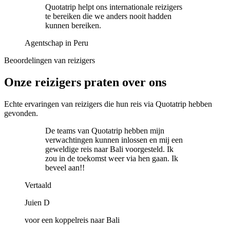
Quotatrip helpt ons internationale reizigers
te bereiken die we anders nooit hadden
kunnen bereiken.
Agentschap in Peru
Beoordelingen van reizigers
Onze reizigers praten over ons
Echte ervaringen van reizigers die hun reis via Quotatrip hebben
gevonden.
De teams van Quotatrip hebben mijn
verwachtingen kunnen inlossen en mij een
geweldige reis naar Bali voorgesteld. Ik
zou in de toekomst weer via hen gaan. Ik
beveel aan!!
Vertaald
Juien D
voor een koppelreis naar Bali