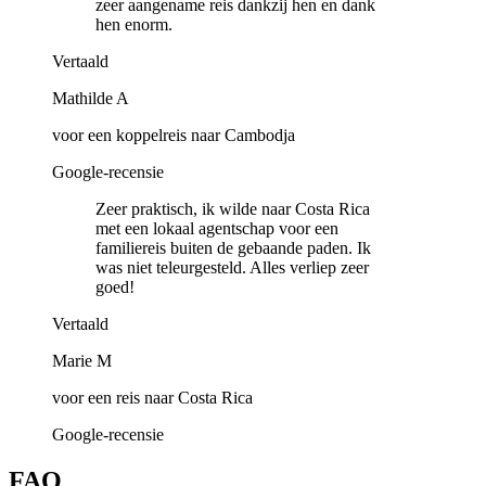
zeer aangename reis dankzij hen en dank
hen enorm.
Vertaald
Mathilde A
voor een koppelreis naar Cambodja
Google-recensie
Zeer praktisch, ik wilde naar Costa Rica
met een lokaal agentschap voor een
familiereis buiten de gebaande paden. Ik
was niet teleurgesteld. Alles verliep zeer
goed!
Vertaald
Marie M
voor een reis naar Costa Rica
Google-recensie
FAQ