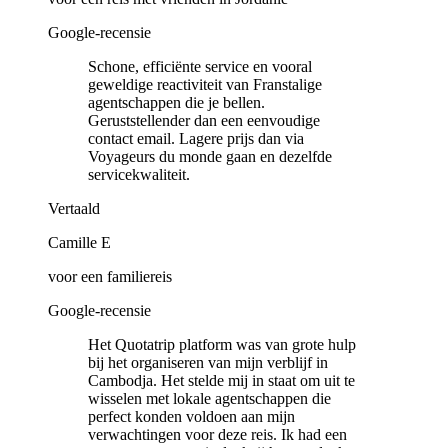
Google-recensie
Schone, efficiënte service en vooral
geweldige reactiviteit van Franstalige
agentschappen die je bellen.
Geruststellender dan een eenvoudige
contact email. Lagere prijs dan via
Voyageurs du monde gaan en dezelfde
servicekwaliteit.
Vertaald
Camille E
voor een familiereis
Google-recensie
Het Quotatrip platform was van grote hulp
bij het organiseren van mijn verblijf in
Cambodja. Het stelde mij in staat om uit te
wisselen met lokale agentschappen die
perfect konden voldoen aan mijn
verwachtingen voor deze reis. Ik had een