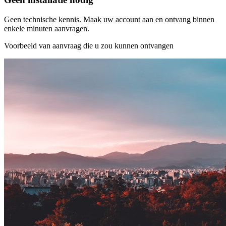
Geen technische kennis. Maak uw account aan en ontvang binnen
enkele minuten aanvragen.
Voorbeeld van aanvraag die u zou kunnen ontvangen