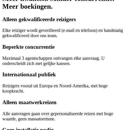
Meer boekingen.
Alleen gekwalificeerde reizigers
Elke reiziger wordt geverifieerd (e-mail en telefoon) en handmatig
gekwalificeerd door ons team.
Beperkte concurrentie
Maximaal 3 agentschappen ontvangen elke aanvraag. U
onderscheidt zich met gelijke kansen.
Internationaal publiek
Reizigers vooral uit Europa en Noord-Amerika, met hoge
koopkracht.
Alleen maatwerkreizen
Alle aanvragen gaan over gepersonaliseerde reizen met hoge
waarde, geen massatoerisme.
Geen installatie nodig