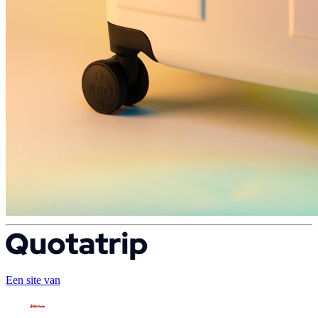
Een site van