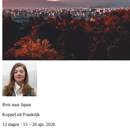
Reis naar Japan
Koppel uit Frankrijk
12 dagen · 15 – 26 apr. 2026