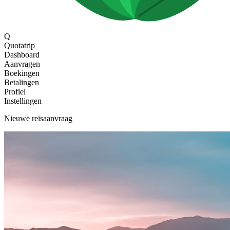
Q
Quotatrip
Dashboard
Aanvragen
Boekingen
Betalingen
Profiel
Instellingen
Nieuwe reisaanvraag